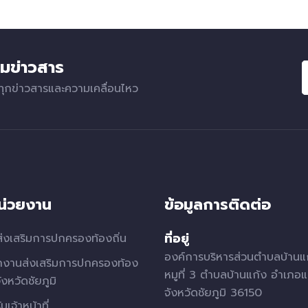
มข่าวสาร
ทุกข่าวสารและความเคลื่อนไหว
หน่วยงาน
ข้อมูลการติดต่อ
ที่อยู่
่งเสริมการปกครองท้องถิ่น
องค์การบริหารส่วนตำบลบ้านแ
กงานส่งเสริมการปกครองท้อง
หมูที่ 3 ตำบลบ้านแก้ง อำเภอแ
จังหวัดชัยภูมิ
จังหวัดชัยภูมิ 36150
บเจ้าหน้าที่