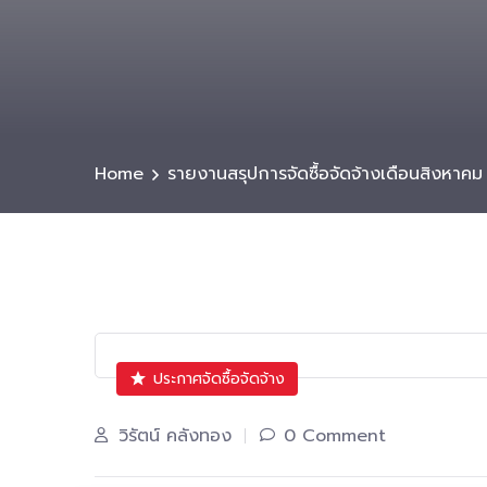
Home
รายงานสรุปการจัดซื้อจัดจ้างเดือนสิงหาค
ประกาศจัดซื้อจัดจ้าง
วิรัตน์ คลังทอง
0 Comment