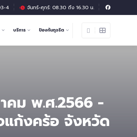
03-4
จันทร์-ศุกร์: 08.30 ถึง 16.30 น.
บริการ
ป้องกันทุจริต
งหาคม พ.ศ.2566 -
อแก้งคร้อ จังหวัด