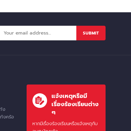
SUBMIT
แจ้งเหตุหรือมี
เรื่องร้องเรียนต่าง
ก้ง
ๆ
ก้งคร้อ
หากมีเรื่องร้องเรียนหรือแจ้งเหตุกับ