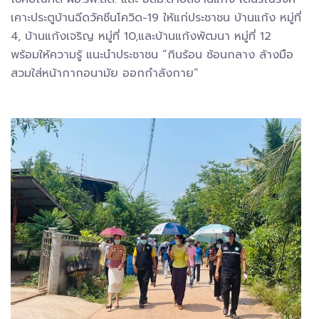
เคาะประตูบ้านฉีดวัคซีนโควิด-19 ให้แก่ประชาชน บ้านแก้ง หมู่ที่
4, บ้านแก้งเจริญ หมู่ที่ 10,และบ้านแก้งพัฒนา หมู่ที่ 12
พร้อมให้ความรู้ แนะนำประชาชน “กินร้อน ช้อนกลาง ล้างมือ
สวมใส่หน้ากากอนามัย ออกกำลังกาย”