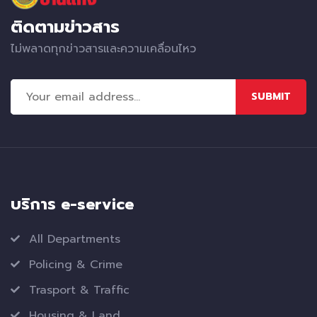
ติดตามข่าวสาร
ไม่พลาดทุกข่าวสารและความเคลื่อนไหว
SUBMIT
บริการ e-service
All Departments
Policing & Crime
Trasport & Traffic
Housing & Land