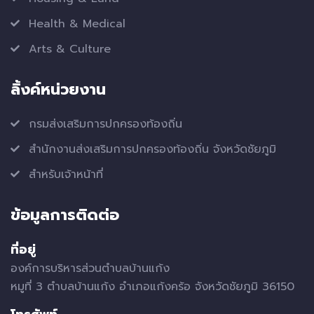
Health & Medical
Arts & Culture
ลิ้งค์หน่วยงาน
กรมส่งเสริมการปกครองท้องถิ่น
สำนักงานส่งเสริมการปกครองท้องถิ่น จังหวัดชัยภูมิ
สำหรับเจ้าหน้าที่
ข้อมูลการติดต่อ
ที่อยู่
องค์การบริหารส่วนตำบลบ้านแก้ง
หมูที่ 3 ตำบลบ้านแก้ง อำเภอแก้งคร้อ จังหวัดชัยภูมิ 36150