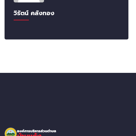
วิรัตน์ คลังทอง