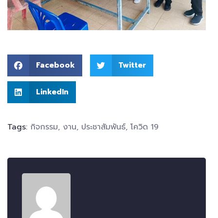
Facebook
Twitter
LinkedIn
Tags:
กิจกรรม
,
งาน
,
ประชาสัมพันธ์
,
โควิด 19