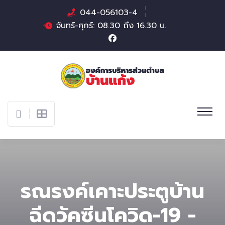
044-056103-4
จันทร์-ศุกร์: 08.30 ถึง 16.30 น.
รณรงค์เคาะประตูบ้าน
ฉีดวัคซีนโควิด-19 -