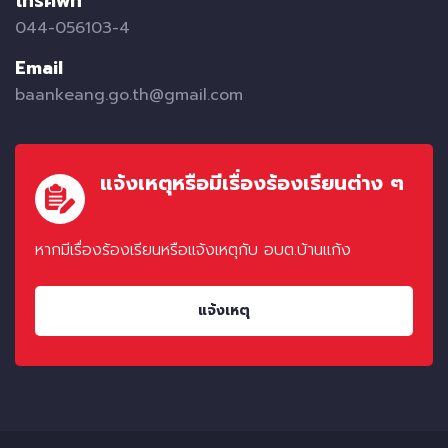
โทรศัพท์
044-056103-4
Email
baankeang.go.th@gmail.com
แจ้งเหตุหรือมีเรื่องร้องเรียนต่าง ๆ
หากมีเรื่องร้องเรียนหรือแจ้งเหตุกับ อบต.บ้านแก้ง
แจ้งเหตุ