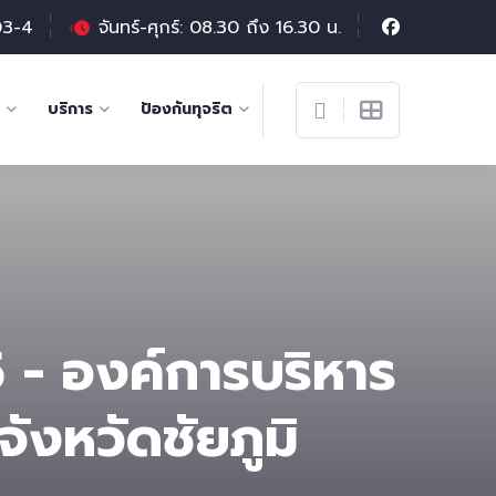
03-4
จันทร์-ศุกร์: 08.30 ถึง 16.30 น.
บริการ
ป้องกันทุจริต
 - องค์การบริหาร
ังหวัดชัยภูมิ