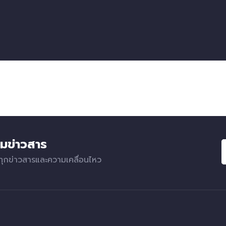
มข่าวสาร
ทุกข่าวสารและความเคลื่อนไหว