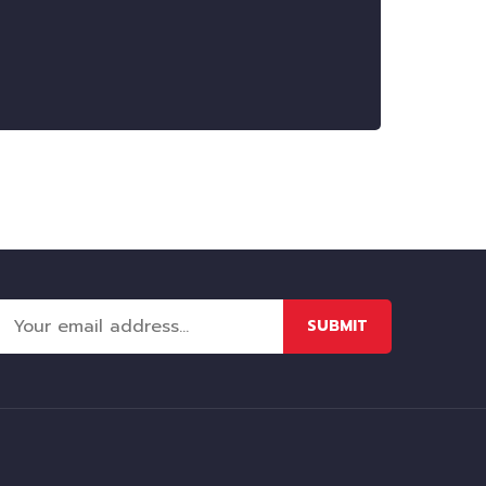
SUBMIT