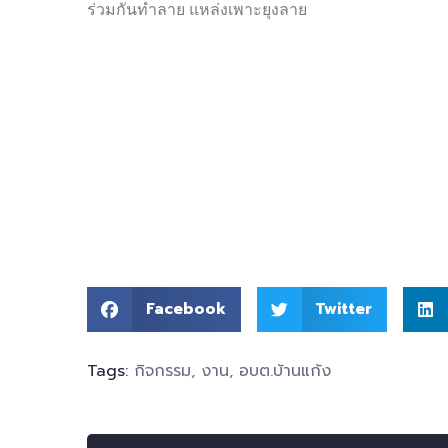
ร่วมกันทำลาย แหล่งเพาะยุงลาย
Facebook
Twitter
Tags:
กิจกรรม
,
งาน
,
อบต.บ้านแก้ง