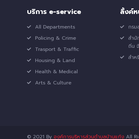
บริการ e-service
ลิ้งค์
All Departments
กรมส
Policing & Crime
สำนั
ถิ่น 
Trasport & Traffic
สำหรั
Housing & Land
Health & Medical
Arts & Culture
© 2021 By
องค์การบริหารส่วนตำบลบ้านแก้ง
All R