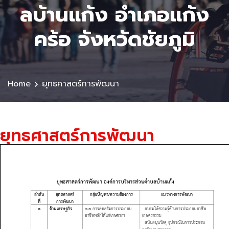
ลบ้านแก้ง อำเภอแก้ง
คร้อ จังหวัดชัยภูมิ
Home
ยุทธศาสตร์การพัฒนา
ยุทธศาสตร์การพัฒนา