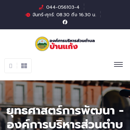
044-056103-4
จันทร์-ศุกร์: 08.30 ถึง 16.30 น.
ยุทธศาสตร์การพัฒนา -
องค์การบริหารส่วนตําบ