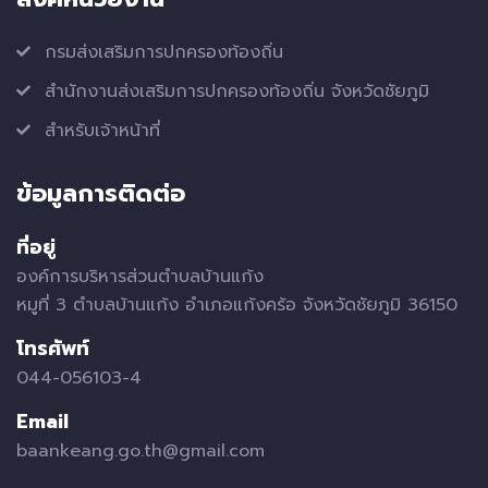
กรมส่งเสริมการปกครองท้องถิ่น
สำนักงานส่งเสริมการปกครองท้องถิ่น จังหวัดชัยภูมิ
สำหรับเจ้าหน้าที่
ข้อมูลการติดต่อ
ที่อยู่
องค์การบริหารส่วนตำบลบ้านแก้ง
หมูที่ 3 ตำบลบ้านแก้ง อำเภอแก้งคร้อ จังหวัดชัยภูมิ 36150
โทรศัพท์
044-056103-4
Email
baankeang.go.th@gmail.com