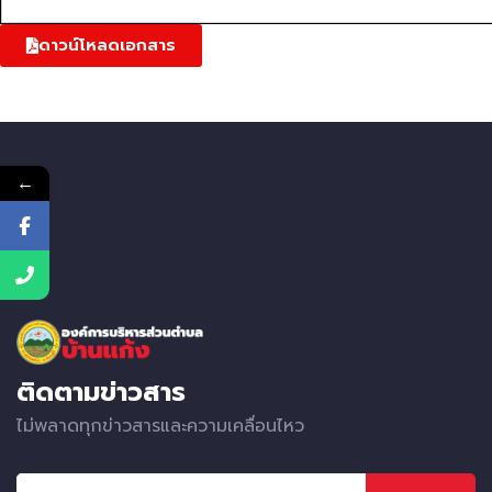
ดาวน์โหลดเอกสาร
←
ติดตามข่าวสาร
ไม่พลาดทุกข่าวสารและความเคลื่อนไหว