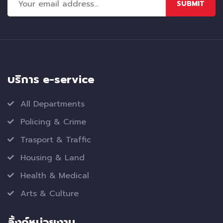
SUBMIT
บริการ e-service
All Departments
Policing & Crime
Trasport & Traffic
Housing & Land
Health & Medical
Arts & Culture
ลิ้งค์หน่วยงาน