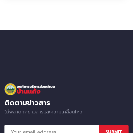
ติดตามข่าวสาร
ไม่พลาดทุกข่าวสารและความเคลื่อนไหว
SUBMIT