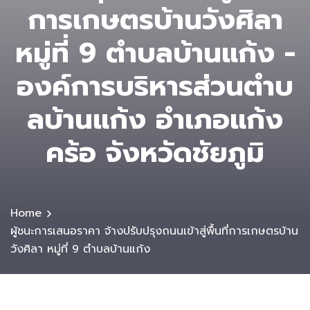
การเกษตรบ้านวังศิลา
หมู่ที่ 9 ตำบลบ้านแก้ง -
องค์การบริหารส่วนตําบ
ลบ้านแก้ง อำเภอแก้ง
คร้อ จังหวัดชัยภูมิ
Home
ผู้ชนะการเสนอราคา จ้างปรับปรุงถนนเข้าสู่พื้นที่การเกษตรบ้าน
วังศิลา หมู่ที่ 9 ตำบลบ้านแก้ง