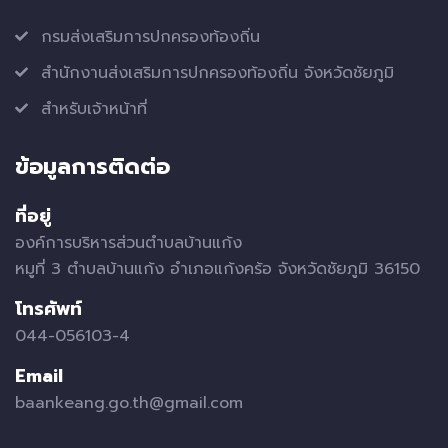
กรมส่งเสริมการปกครองท้องถิ่น
สำนักงานส่งเสริมการปกครองท้องถิ่น จังหวัดชัยภูมิ
สำหรับเจ้าหน้าที่
ข้อมูลการติดต่อ
ที่อยู่
องค์การบริหารส่วนตำบลบ้านแก้ง
หมูที่ 3 ตำบลบ้านแก้ง อำเภอแก้งคร้อ จังหวัดชัยภูมิ 36150
โทรศัพท์
044-056103-4
Email
baankeang.go.th@gmail.com