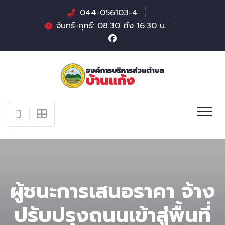
044-056103-4
จันทร์-ศุกร์: 08.30 ถึง 16.30 น.
ผู้ชนะการเสนอราคา จ้าง
ปรับปรุงถนนเข้าสู่พื้นที่