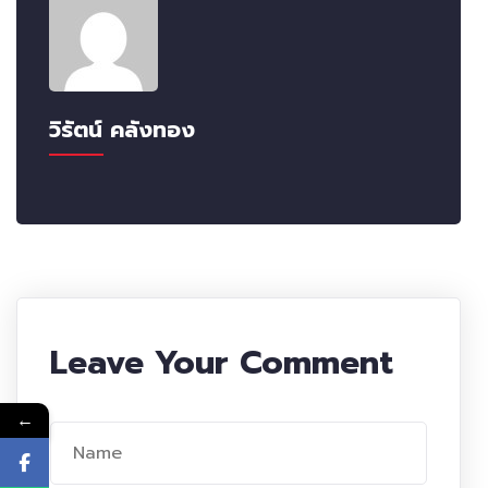
วิรัตน์ คลังทอง
Leave Your Comment
←