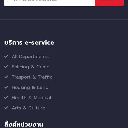
บริการ e-service
All Departments
Policing & Crime
Trasport & Traffic
Housing & Land
Health & Medical
Arts & Culture
ลิ้งค์หน่วยงาน