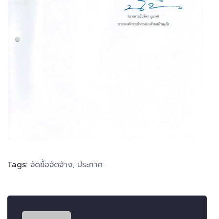
Tags:
จัดซื้อจัดจ้าง
,
ประกาศ