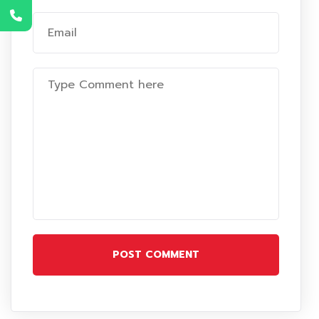
POST COMMENT