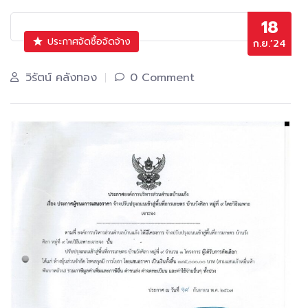
18
ประกาศจัดซื้อจัดจ้าง
ก.ย.’24
วิรัตน์ คลังทอง
0 Comment