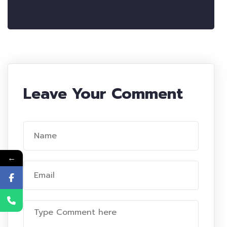
Leave Your Comment
←