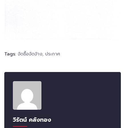
Tags:
จัดซื้อจัดจ้าง
,
ประกาศ
วิรัตน์ คลังทอง