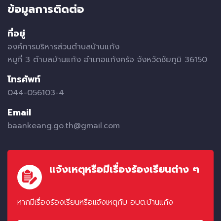
ข้อมูลการติดต่อ
ที่อยู่
องค์การบริหารส่วนตำบลบ้านแก้ง
หมูที่ 3 ตำบลบ้านแก้ง อำเภอแก้งคร้อ จังหวัดชัยภูมิ 36150
โทรศัพท์
044-056103-4
Email
baankeang.go.th@gmail.com
แจ้งเหตุหรือมีเรื่องร้องเรียนต่าง ๆ
หากมีเรื่องร้องเรียนหรือแจ้งเหตุกับ อบต.บ้านแก้ง