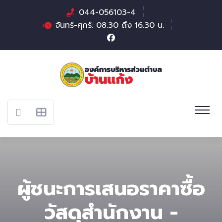
044-056103-4
จันทร์-ศุกร์: 08.30 ถึง 16.30 น.
ผู้ชนะการเสนอราคาซื้อ
วัสดุสำนักงาน -