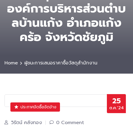
องค์การบริหารส่วนตําบ
ลบ้านแก้ง อำเภอแก้ง
คร้อ จังหวัดชัยภูมิ
Home
ผู้ชนะการเสนอราคาซื้อวัสดุสำนักงาน
25
ประกาศจัดซื้อจัดจ้าง
ต.ค.’24
วิรัตน์ คลังทอง
0 Comment