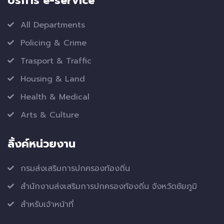
บริการ e-service
All Departments
Policing & Crime
Trasport & Traffic
Housing & Land
Health & Medical
Arts & Culture
ลิ้งค์หน่วยงาน
กรมส่งเสริมการปกครองท้องถิ่น
สำนักงานส่งเสริมการปกครองท้องถิ่น จังหวัดชัยภูมิ
สำหรับเจ้าหน้าที่