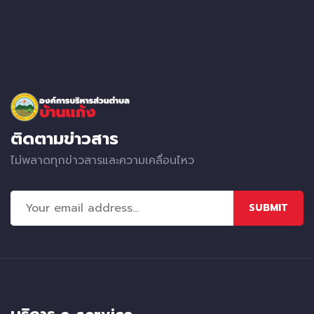
ติดตามข่าวสาร
ไม่พลาดทุกข่าวสารและความเคลื่อนไหว
SUBMIT