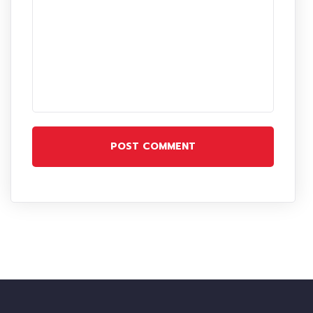
POST COMMENT