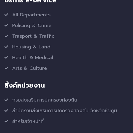
บริการ e-service
All Departments
Policing & Crime
Trasport & Traffic
Housing & Land
Health & Medical
Arts & Culture
ลิ้งค์หน่วยงาน
กรมส่งเสริมการปกครองท้องถิ่น
สำนักงานส่งเสริมการปกครองท้องถิ่น จังหวัดชัยภูมิ
สำหรับเจ้าหน้าที่