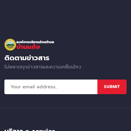
ติดตามข่าวสาร
ไม่พลาดทุกข่าวสารและความเคลื่อนไหว
SUBMIT