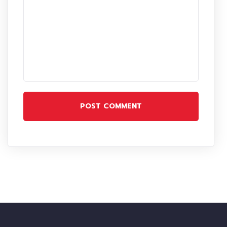
POST COMMENT