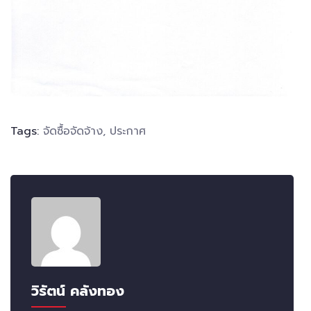
Tags:
จัดซื้อจัดจ้าง
,
ประกาศ
วิรัตน์ คลังทอง