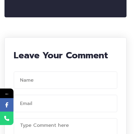
Leave Your Comment
←