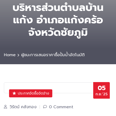
บริหารส่วนตําบลบ้าน
แก้ง อำเภอแก้งคร้อ
จังหวัดชัยภูมิ
Home
ผู้ชนะการเสนอราคาซื้อปั้มน้ำอัตโนมัติ
05
ประกาศจัดซื้อจัดจ้าง
ก.ย.’25
วิรัตน์ คลังทอง
0 Comment