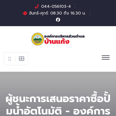
044-056103-4
จันทร์-ศุกร์: 08.30 ถึง 16.30 น.
ผู้ชนะการเสนอราคาซื้อปั้
มน้ำอัตโนมัติ - องค์การ