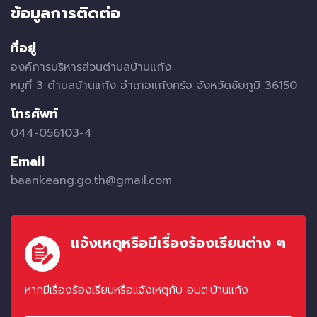
ข้อมูลการติดต่อ
ที่อยู่
องค์การบริหารส่วนตำบลบ้านแก้ง
หมูที่ 3 ตำบลบ้านแก้ง อำเภอแก้งคร้อ จังหวัดชัยภูมิ 36150
โทรศัพท์
044-056103-4
Email
baankeang.go.th@gmail.com
แจ้งเหตุหรือมีเรื่องร้องเรียนต่าง ๆ
หากมีเรื่องร้องเรียนหรือแจ้งเหตุกับ อบต.บ้านแก้ง