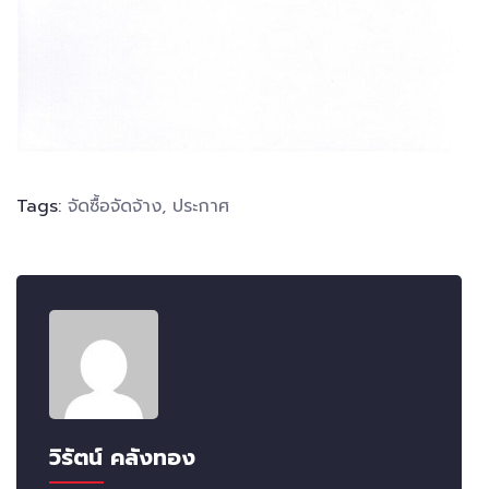
Tags:
จัดซื้อจัดจ้าง
,
ประกาศ
วิรัตน์ คลังทอง