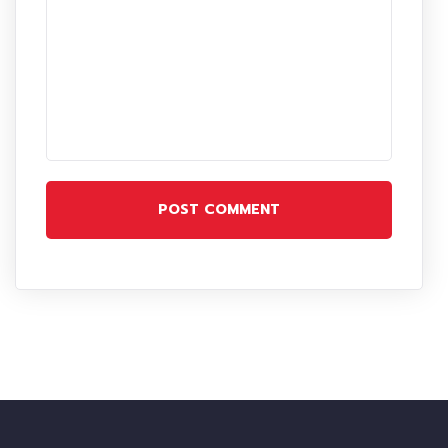
POST COMMENT