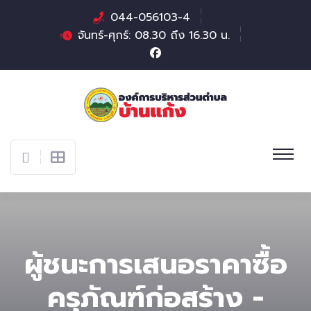
044-056103-4
จันทร์-ศุกร์: 08.30 ถึง 16.30 น.
ผู้ชนะการเสนอราคาซื้อ
ครุภัณฑ์ก่อสร้าง -