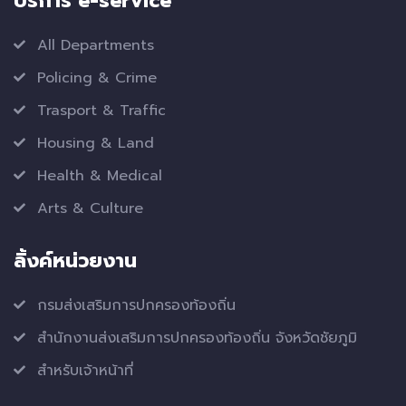
บริการ e-service
All Departments
Policing & Crime
Trasport & Traffic
Housing & Land
Health & Medical
Arts & Culture
ลิ้งค์หน่วยงาน
กรมส่งเสริมการปกครองท้องถิ่น
สำนักงานส่งเสริมการปกครองท้องถิ่น จังหวัดชัยภูมิ
สำหรับเจ้าหน้าที่