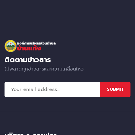
ติดตามข่าวสาร
ไม่พลาดทุกข่าวสารและความเคลื่อนไหว
SUBMIT