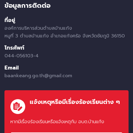
ข้อมูลการติดต่อ
ที่อยู่
องค์การบริหารส่วนตำบลบ้านแก้ง
หมูที่ 3 ตำบลบ้านแก้ง อำเภอแก้งคร้อ จังหวัดชัยภูมิ 36150
โทรศัพท์
044-056103-4
Email
baankeang.go.th@gmail.com
แจ้งเหตุหรือมีเรื่องร้องเรียนต่าง ๆ
หากมีเรื่องร้องเรียนหรือแจ้งเหตุกับ อบต.บ้านแก้ง