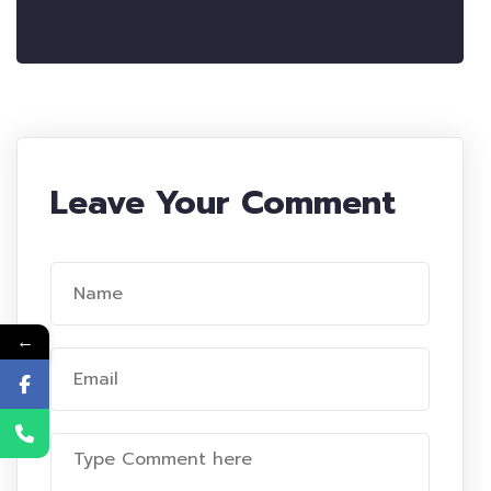
Leave Your Comment
←