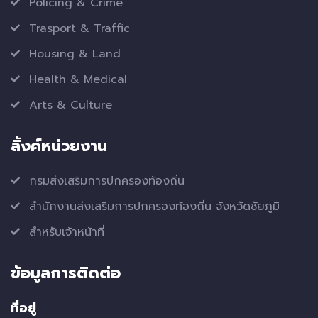
Policing & Crime
Trasport & Traffic
Housing & Land
Health & Medical
Arts & Culture
ลิ้งค์หน่วยงาน
กรมส่งเสริมการปกครองท้องถิ่น
สำนักงานส่งเสริมการปกครองท้องถิ่น จังหวัดชัยภูมิ
สำหรับเจ้าหน้าที่
ข้อมูลการติดต่อ
ที่อยู่