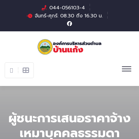
044-056103-4
จันทร์-ศุกร์: 08.30 ถึง 16.30 น.
ผู้ชนะการเสนอราคาจ้าง
เหมาบุคคลธรรมดา