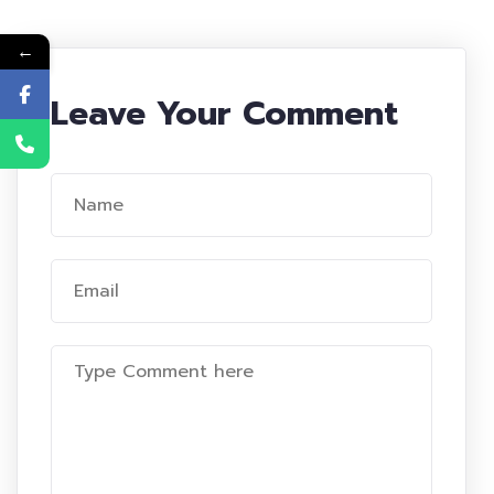
←
Leave Your Comment