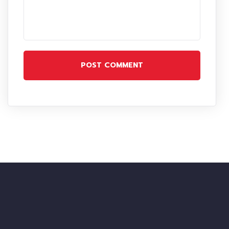
POST COMMENT