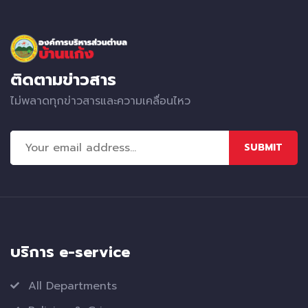
ติดตามข่าวสาร
ไม่พลาดทุกข่าวสารและความเคลื่อนไหว
SUBMIT
บริการ e-service
All Departments