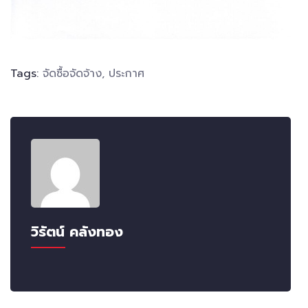
Tags:
จัดซื้อจัดจ้าง
,
ประกาศ
วิรัตน์ คลังทอง