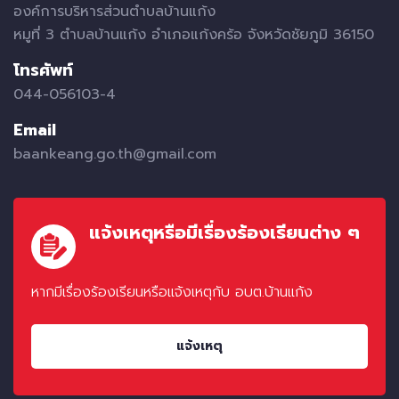
องค์การบริหารส่วนตำบลบ้านแก้ง
หมูที่ 3 ตำบลบ้านแก้ง อำเภอแก้งคร้อ จังหวัดชัยภูมิ 36150
โทรศัพท์
044-056103-4
Email
baankeang.go.th@gmail.com
แจ้งเหตุหรือมีเรื่องร้องเรียนต่าง ๆ
หากมีเรื่องร้องเรียนหรือแจ้งเหตุกับ อบต.บ้านแก้ง
แจ้งเหตุ