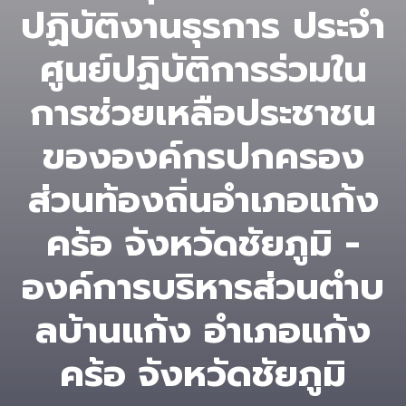
ปฏิบัติงานธุรการ ประจำ
ศูนย์ปฏิบัติการร่วมใน
การช่วยเหลือประชาชน
ขององค์กรปกครอง
ส่วนท้องถิ่นอำเภอแก้ง
คร้อ จังหวัดชัยภูมิ -
องค์การบริหารส่วนตําบ
ลบ้านแก้ง อำเภอแก้ง
คร้อ จังหวัดชัยภูมิ