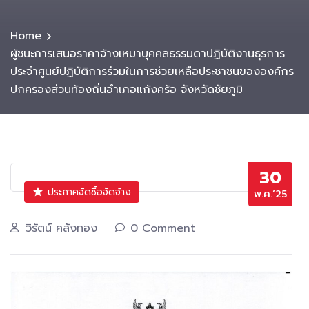
Home
ผู้ชนะการเสนอราคาจ้างเหมาบุคคลธรรมดาปฏิบัติงานธุรการ
ประจำศูนย์ปฏิบัติการร่วมในการช่วยเหลือประชาชนขององค์กร
ปกครองส่วนท้องถิ่นอำเภอแก้งคร้อ จังหวัดชัยภูมิ
30
ประกาศจัดซื้อจัดจ้าง
พ.ค.’25
วิรัตน์ คลังทอง
0 Comment