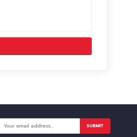
SUBMIT