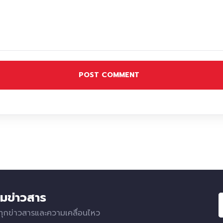
POST COMMENT
มข่าวสาร
ทุกข่าวสารและความเคลื่อนไหว