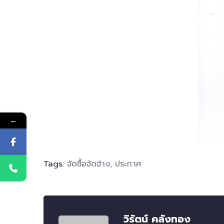
←
Tags:
จัดซื้อจัดจ้าง
,
ประกาศ
วิรัตน์ คลังทอง