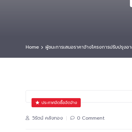
Home
ผู้ชนะการเสนอราคาจ้างโครงการปรับปรุงอ
ประกาศจัดซื้อจัดจ้าง
วิรัตน์ คลังทอง
0 Comment