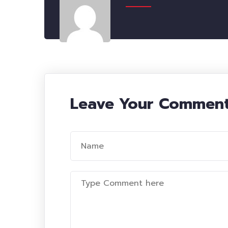
Leave Your Commen