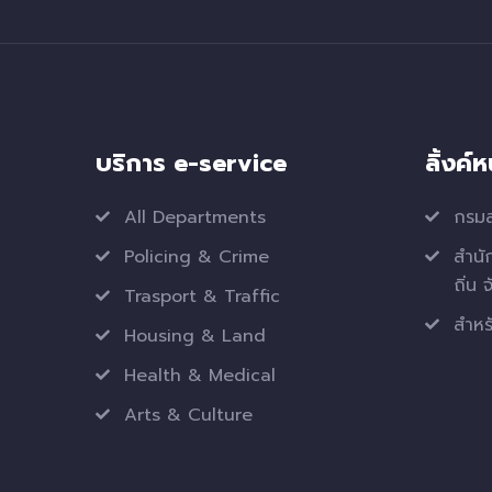
บริการ e-service
ลิ้งค์
All Departments
กรมส
Policing & Crime
สำนั
ถิ่น 
Trasport & Traffic
สำหรั
Housing & Land
Health & Medical
Arts & Culture