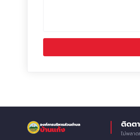
ติดตา
ไม่พลาด