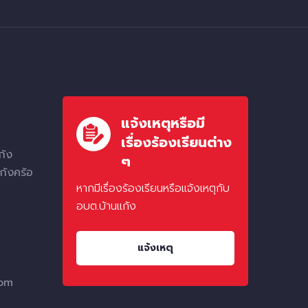
แจ้งเหตุหรือมี
เรื่องร้องเรียนต่าง
ก้ง
ๆ
ก้งคร้อ
หากมีเรื่องร้องเรียนหรือแจ้งเหตุกับ
อบต.บ้านแก้ง
แจ้งเหตุ
com