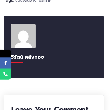
Tags:
จัดซื้อจัดจ้าง
,
ประกาศ
←
วิรัตน์ คลังทอง
Leave Your Comment