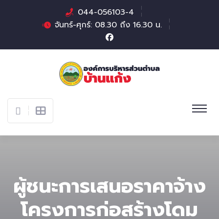
044-056103-4
จันทร์-ศุกร์: 08.30 ถึง 16.30 น.
ผู้ชนะการเสนอราคาจ้าง
โครงการก่อสร้างโดม