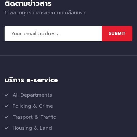
ติดตามข่าวสาร
ไม่พลาดทุกข่าวสารและความเคลื่อนไหว
SUBMIT
บริการ e-service
All Departments
Policing & Crime
Trasport & Traffic
Housing & Land