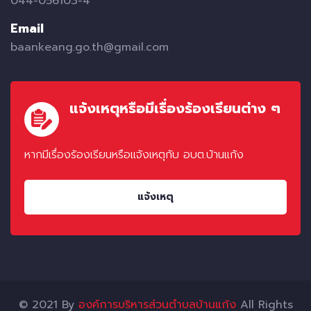
044-056103-4
Email
baankeang.go.th@gmail.com
แจ้งเหตุหรือมีเรื่องร้องเรียนต่าง ๆ
หากมีเรื่องร้องเรียนหรือแจ้งเหตุกับ อบต.บ้านแก้ง
แจ้งเหตุ
© 2021 By
องค์การบริหารส่วนตำบลบ้านแก้ง
All Rights