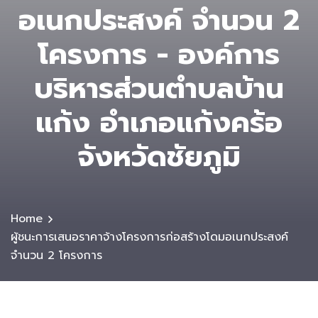
อเนกประสงค์ จำนวน 2
โครงการ - องค์การ
บริหารส่วนตําบลบ้าน
แก้ง อำเภอแก้งคร้อ
จังหวัดชัยภูมิ
Home
ผู้ชนะการเสนอราคาจ้างโครงการก่อสร้างโดมอเนกประสงค์
จำนวน 2 โครงการ