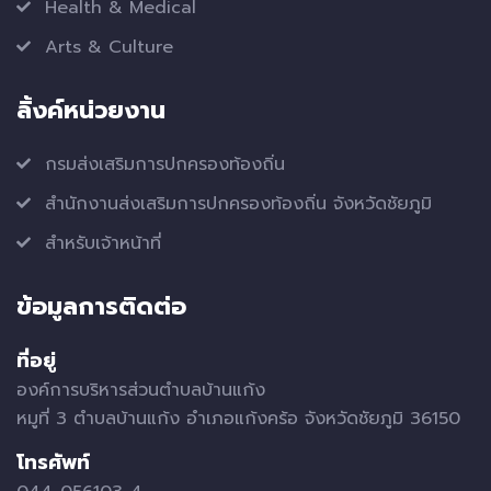
Health & Medical
Arts & Culture
ลิ้งค์หน่วยงาน
กรมส่งเสริมการปกครองท้องถิ่น
สำนักงานส่งเสริมการปกครองท้องถิ่น จังหวัดชัยภูมิ
สำหรับเจ้าหน้าที่
ข้อมูลการติดต่อ
ที่อยู่
องค์การบริหารส่วนตำบลบ้านแก้ง
หมูที่ 3 ตำบลบ้านแก้ง อำเภอแก้งคร้อ จังหวัดชัยภูมิ 36150
โทรศัพท์