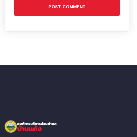
POST COMMENT