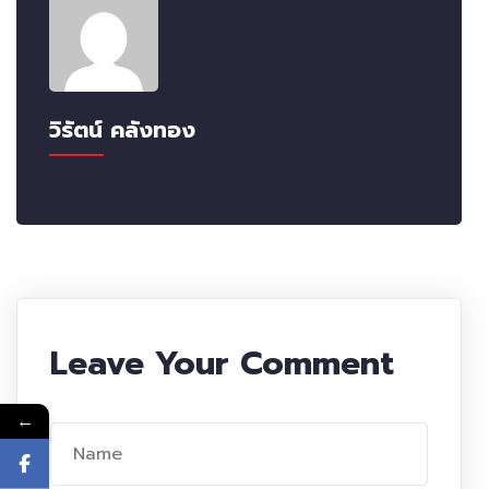
วิรัตน์ คลังทอง
Leave Your Comment
←