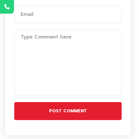
POST COMMENT