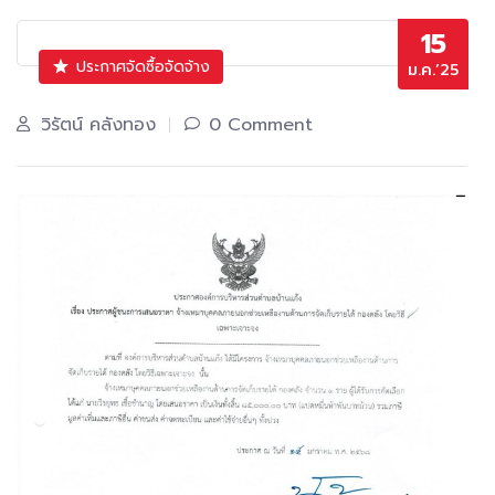
15
ประกาศจัดซื้อจัดจ้าง
ม.ค.’25
วิรัตน์ คลังทอง
0 Comment