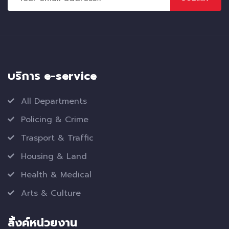
บริการ e-service
All Departments
Policing & Crime
Trasport & Traffic
Housing & Land
Health & Medical
Arts & Culture
ลิ้งค์หน่วยงาน