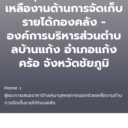
เหลืองานด้านการจัดเก็บ
รายได้กองคลัง -
องค์การบริหารส่วนตําบ
ลบ้านแก้ง อำเภอแก้ง
คร้อ จังหวัดชัยภูมิ
Home
ผู้ชนะการเสนอราคาจ้างเหมาบุคคลภายนอกช่วยเหลืองานด้าน
การจัดเก็บรายได้กองคลัง