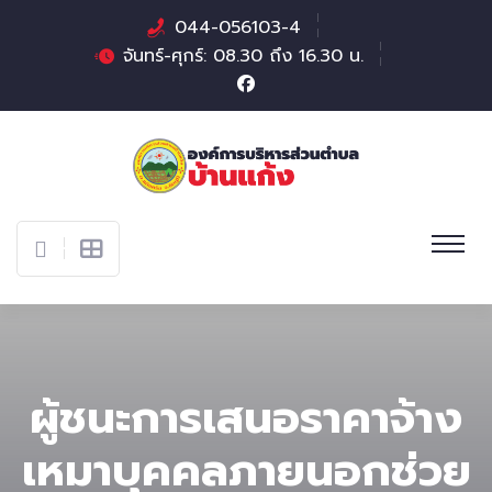
044-056103-4
จันทร์-ศุกร์: 08.30 ถึง 16.30 น.
ผู้ชนะการเสนอราคาจ้าง
เหมาบุคคลภายนอกช่วย