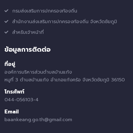
กรมส่งเสริมการปกครองท้องถิ่น
สำนักงานส่งเสริมการปกครองท้องถิ่น จังหวัดชัยภูมิ
สำหรับเจ้าหน้าที่
ข้อมูลการติดต่อ
ที่อยู่
องค์การบริหารส่วนตำบลบ้านแก้ง
หมูที่ 3 ตำบลบ้านแก้ง อำเภอแก้งคร้อ จังหวัดชัยภูมิ 36150
โทรศัพท์
044-056103-4
Email
baankeang.go.th@gmail.com