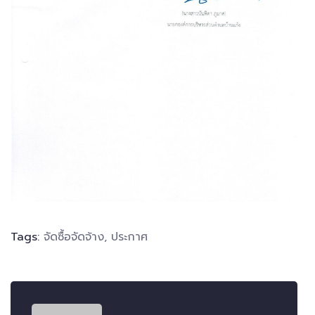
Tags:
จัดซื้อจัดจ้าง
,
ประกาศ