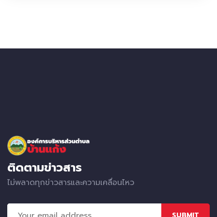
ติดตามข่าวสาร
ไม่พลาดทุกข่าวสารและความเคลื่อนไหว
SUBMIT