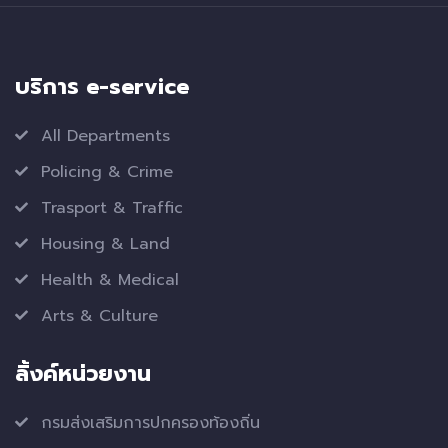
บริการ e-service
All Departments
Policing & Crime
Trasport & Traffic
Housing & Land
Health & Medical
Arts & Culture
ลิ้งค์หน่วยงาน
กรมส่งเสริมการปกครองท้องถิ่น