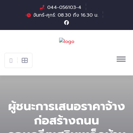
044-056103-4
จันทร์-ศุกร์: 08.30 ถึง 16.30 น.
ผู้ชนะการเสนอราคาจ้าง
ก่อสร้างถนน