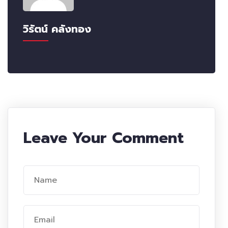
วิรัตน์ คลังทอง
Leave Your Comment