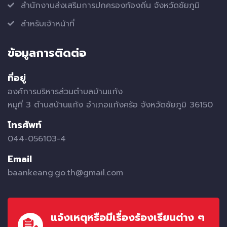
สำนักงานส่งเสริมการปกครองท้องถิ่น จังหวัดชัยภูมิ
สำหรับเจ้าหน้าที่
ข้อมูลการติดต่อ
ที่อยู่
องค์การบริหารส่วนตำบลบ้านแก้ง
หมูที่ 3 ตำบลบ้านแก้ง อำเภอแก้งคร้อ จังหวัดชัยภูมิ 36150
โทรศัพท์
044-056103-4
Email
baankeang.go.th@gmail.com
แจ้งเหตุหรือมีเรื่องร้องเรียนต่าง ๆ