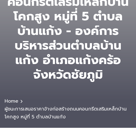
คอนกรีตเสริมเหล็กบ้าน
โคกสูง หมู่ที่ 5 ตำบล
บ้านแก้ง - องค์การ
บริหารส่วนตําบลบ้าน
แก้ง อำเภอแก้งคร้อ
จังหวัดชัยภูมิ
Home
ผู้ชนะการเสนอราคาจ้างก่อสร้างถนนคอนกรีตเสริมเหล็กบ้าน
โคกสูง หมู่ที่ 5 ตำบลบ้านแก้ง