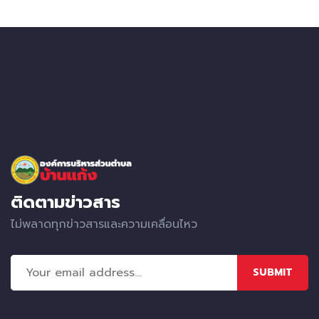
ติดตามข่าวสาร
ไม่พลาดทุกข่าวสารและความเคลื่อนไหว
SUBMIT