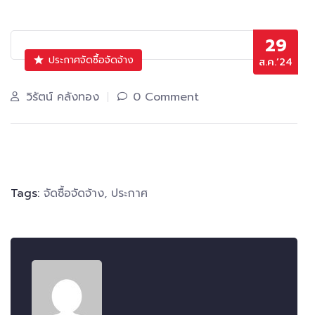
29
ประกาศจัดซื้อจัดจ้าง
ส.ค.’24
วิรัตน์ คลังทอง
0 Comment
Tags:
จัดซื้อจัดจ้าง
,
ประกาศ