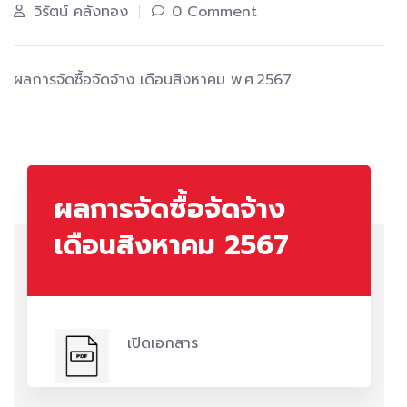
วิรัตน์ คลังทอง
0 Comment
ผลการจัดซื้อจัดจ้าง เดือนสิงหาคม พ.ศ.2567
ผลการจัดซื้อจัดจ้าง
เดือนสิงหาคม 2567
เปิดเอกสาร