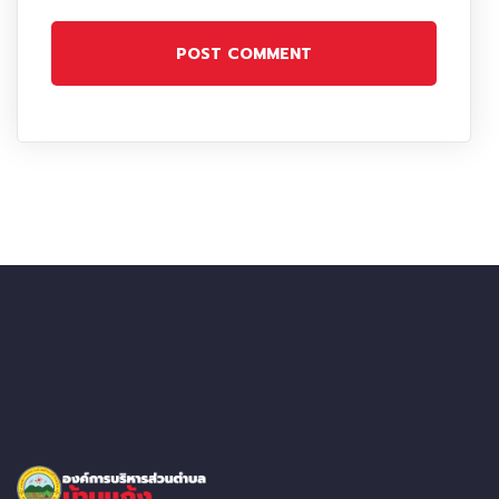
POST COMMENT