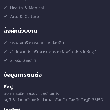
Health & Medical
Arts & Culture
ลิ้งค์หน่วยงาน
กรมส่งเสริมการปกครองท้องถิ่น
สำนักงานส่งเสริมการปกครองท้องถิ่น จังหวัดชัยภูมิ
สำหรับเจ้าหน้าที่
ข้อมูลการติดต่อ
ที่อยู่
องค์การบริหารส่วนตำบลบ้านแก้ง
หมูที่ 3 ตำบลบ้านแก้ง อำเภอแก้งคร้อ จังหวัดชัยภูมิ 36150
โทรศัพท์