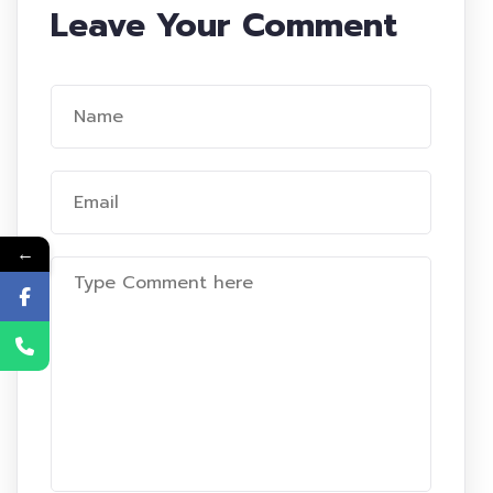
Leave Your Comment
←