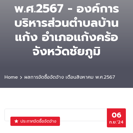
พ.ศ.2567 - องค์การ
บริหารส่วนตําบลบ้าน
แก้ง อำเภอแก้งคร้อ
จังหวัดชัยภูมิ
Home
ผลการจัดซื้อจัดจ้าง เดือนสิงหาคม พ.ศ.2567
06
ประกาศจัดซื้อจัดจ้าง
ก.ย.’24