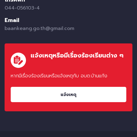
044-056103-4
Email
baankeang.go.th@gmail.com
แจ้งเหตุหรือมีเรื่องร้องเรียนต่าง ๆ
หากมีเรื่องร้องเรียนหรือแจ้งเหตุกับ อบต.บ้านแก้ง
แจ้งเหตุ