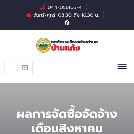
044-056103-4
จันทร์-ศุกร์: 08.30 ถึง 16.30 น.
ผลการจัดซื้อจัดจ้าง
เดือนสิงหาคม