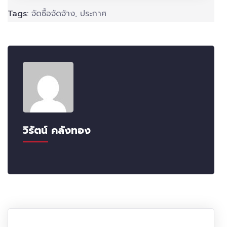
Tags:
จัดซื้อจัดจ้าง
,
ประกาศ
วิรัตน์ คลังทอง