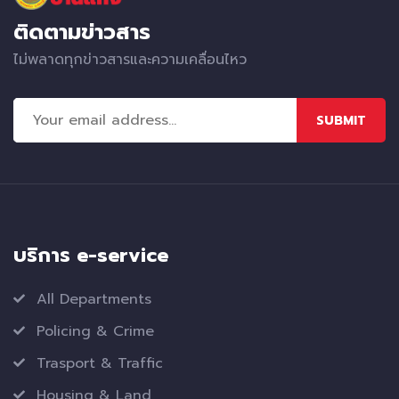
ติดตามข่าวสาร
ไม่พลาดทุกข่าวสารและความเคลื่อนไหว
SUBMIT
บริการ e-service
All Departments
Policing & Crime
Trasport & Traffic
Housing & Land