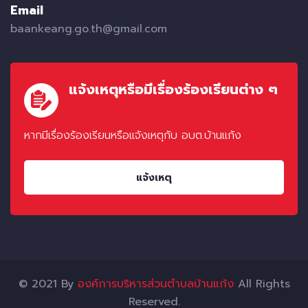
Email
baankeang.go.th@gmail.com
แจ้งเหตุหรือมีเรื่องร้องเรียนต่าง ๆ
หากมีเรื่องร้องเรียนหรือแจ้งเหตุกับ อบต.บ้านแก้ง
แจ้งเหตุ
© 2021 By
องค์การบริหารส่วนตำบลบ้านแก้ง
All Rights
Reserved.