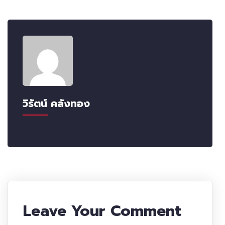
วิรัตน์ คลังทอง
Leave Your Comment