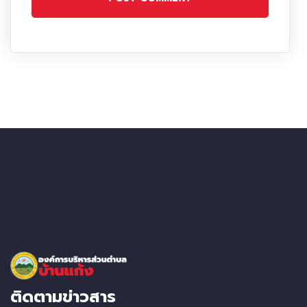
ติดตามข่าวสาร