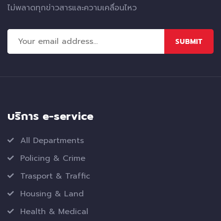
ไม่พลาดทุกข่าวสารและความเคลื่อนไหว
SUBMIT
บริการ e-service
All Departments
Policing & Crime
Trasport & Traffic
Housing & Land
Health & Medical