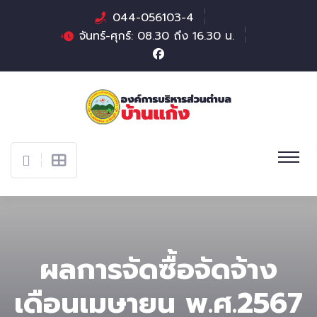
044-056103-4
จันทร์-ศุกร์: 08.30 ถึง 16.30 น.
ผลการจัดซื้อจัดจ้าง
เดือนเมษายน พ.ศ.2567