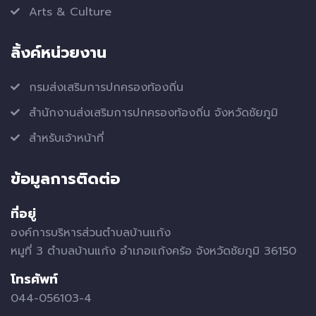
Arts & Culture
ลิ้งค์หน่วยงาน
กรมส่งเสริมการปกครองท้องถิ่น
สำนักงานส่งเสริมการปกครองท้องถิ่น จังหวัดชัยภูมิ
สำหรับเจ้าหน้าที่
ข้อมูลการติดต่อ
ที่อยู่
องค์การบริหารส่วนตำบลบ้านแก้ง
หมูที่ 3 ตำบลบ้านแก้ง อำเภอแก้งคร้อ จังหวัดชัยภูมิ 36150
โทรศัพท์
044-056103-4