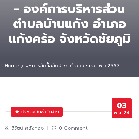
- องค์การบริหารส่วน
ตําบลบ้านแก้ง อำเภอ
แก้งคร้อ จังหวัดชัยภูมิ
Home
ผลการจัดซื้อจัดจ้าง เดือนเมษายน พ.ศ.2567
03
ประกาศจัดซื้อจัดจ้าง
พ.ค.’24
วิรัตน์ คลังทอง
0 Comment