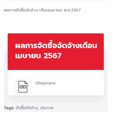
ผลการจัดซื้อจัดจ้าง เดือนเมษายน พ.ศ.2567
ผลการจัดซื้อจัดจ้างเดือน
เมษายน 2567
เปิดเอกสาร
Tags:
จัดซื้อจัดจ้าง
,
ประกาศ