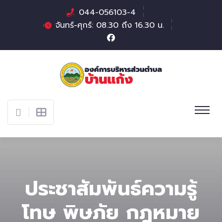
044-056103-4
จันทร์-ศุกร์: 08.30 ถึง 16.30 น.
ประชาสัมพันธ์ความรู้
โทษ พิษภัย กฎหมาย