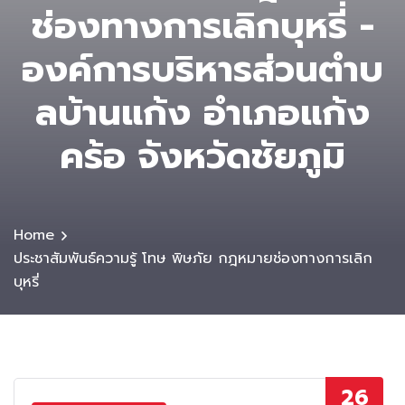
ช่องทางการเลิกบุหรี่ -
องค์การบริหารส่วนตําบ
ลบ้านแก้ง อำเภอแก้ง
คร้อ จังหวัดชัยภูมิ
Home
ประชาสัมพันธ์ความรู้ โทษ พิษภัย กฎหมายช่องทางการเลิก
บุหรี่
26