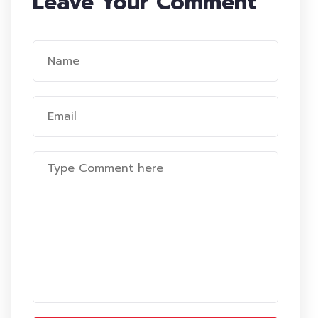
Leave Your Comment