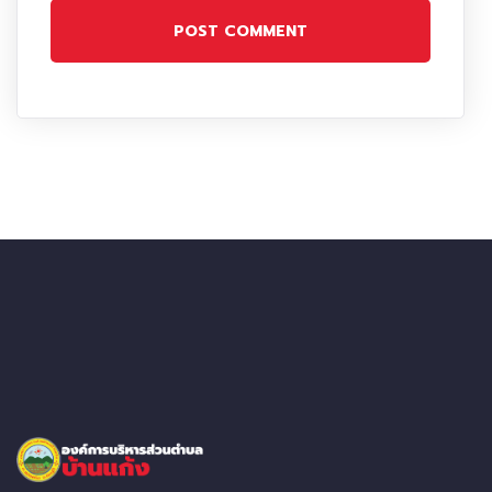
POST COMMENT