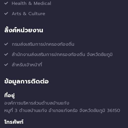
Health & Medical
Arts & Culture
ลิ้งค์หน่วยงาน
กรมส่งเสริมการปกครองท้องถิ่น
สำนักงานส่งเสริมการปกครองท้องถิ่น จังหวัดชัยภูมิ
สำหรับเจ้าหน้าที่
ข้อมูลการติดต่อ
ที่อยู่
องค์การบริหารส่วนตำบลบ้านแก้ง
หมูที่ 3 ตำบลบ้านแก้ง อำเภอแก้งคร้อ จังหวัดชัยภูมิ 36150
โทรศัพท์