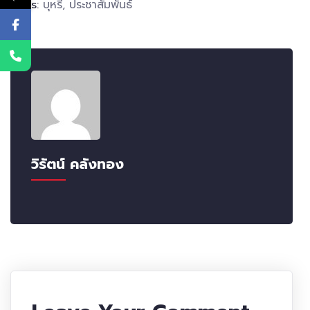
Tags:
บุหรี่
,
ประชาสัมพันธ์
วิรัตน์ คลังทอง