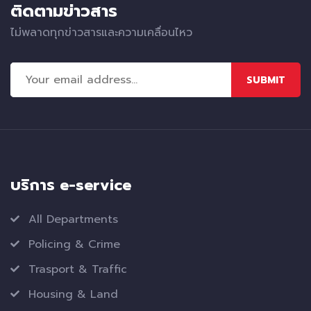
ติดตามข่าวสาร
ไม่พลาดทุกข่าวสารและความเคลื่อนไหว
SUBMIT
บริการ e-service
All Departments
Policing & Crime
Trasport & Traffic
Housing & Land