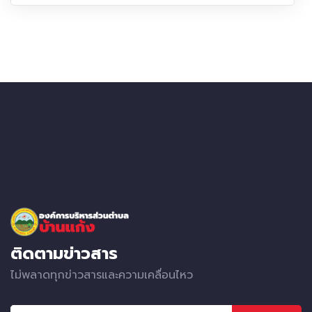
ติดตามข่าวสาร
ไม่พลาดทุกข่าวสารและความเคลื่อนไหว