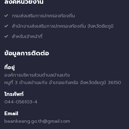
ลิ้งค์หน่วยงาน
กรมส่งเสริมการปกครองท้องถิ่น
สำนักงานส่งเสริมการปกครองท้องถิ่น จังหวัดชัยภูมิ
สำหรับเจ้าหน้าที่
ข้อมูลการติดต่อ
ที่อยู่
องค์การบริหารส่วนตำบลบ้านแก้ง
หมูที่ 3 ตำบลบ้านแก้ง อำเภอแก้งคร้อ จังหวัดชัยภูมิ 36150
โทรศัพท์
044-056103-4
Email
baankeang.go.th@gmail.com