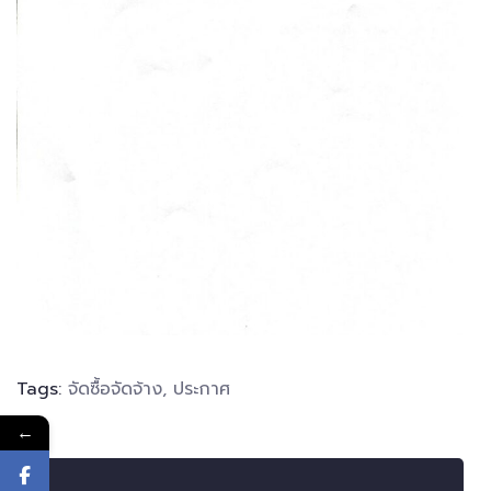
Tags:
จัดซื้อจัดจ้าง
,
ประกาศ
←