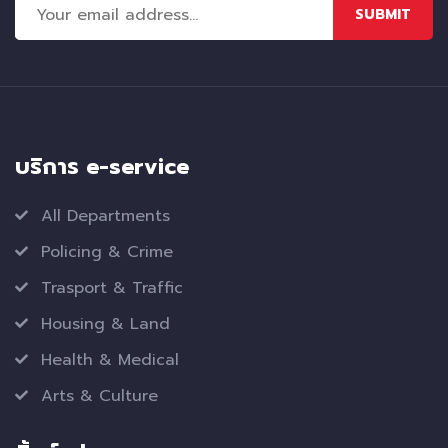
SUBMIT
บริการ e-service
All Departments
Policing & Crime
Trasport & Traffic
Housing & Land
Health & Medical
Arts & Culture