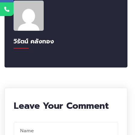
วิรัตน์ คลังทอง
Leave Your Comment