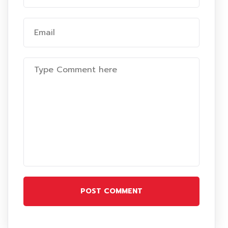
POST COMMENT