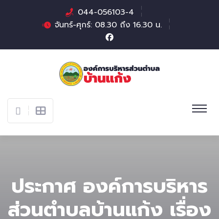
044-056103-4
จันทร์-ศุกร์: 08.30 ถึง 16.30 น.
ประกาศ องค์การบริหาร
ส่วนตำบลบ้านแก้ง เรื่อง