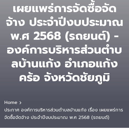
เผยแพร่การจัดซื้อจัด
จ้าง ประจำปีงบประมาณ
พ.ศ 2568 (รถยนต์) -
องค์การบริหารส่วนตําบ
ลบ้านแก้ง อำเภอแก้ง
คร้อ จังหวัดชัยภูมิ
Home
ประกาศ องค์การบริหารส่วนตำบลบ้านแก้ง เรื่อง เผยแพร่การ
จัดซื้อจัดจ้าง ประจำปีงบประมาณ พ.ศ 2568 (รถยนต์)