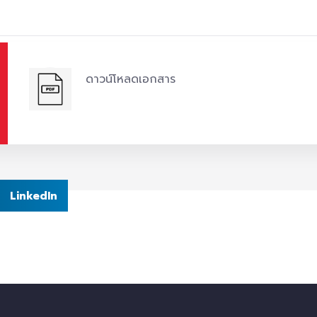
ดาวน์โหลดเอกสาร
LinkedIn