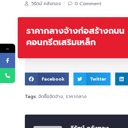
วิรัตน์ คลังทอง
0 Comment
ราคากลางจ้างก่อสร้างถนน
คอนกรีตเสริมเหล็ก
←
Facebook
Twitter
Tags:
จัดซื้อจัดจ้าง
,
ราคากลาง