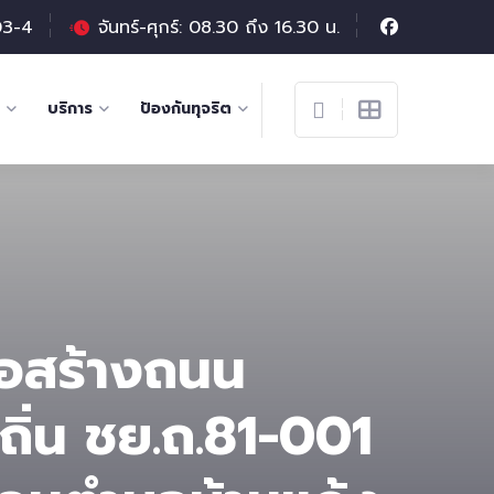
03-4
จันทร์-ศุกร์: 08.30 ถึง 16.30 น.
บริการ
ป้องกันทุจริต
อสร้างถนน
ิ่น ชย.ถ.81-001