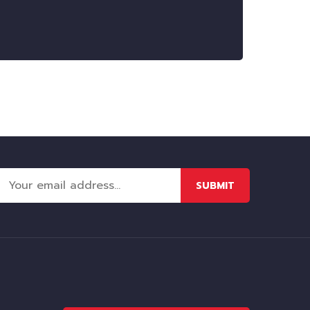
SUBMIT