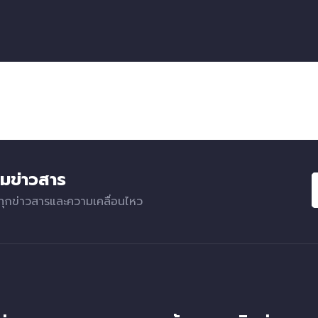
มข่าวสาร
ทุกข่าวสารและความเคลื่อนไหว