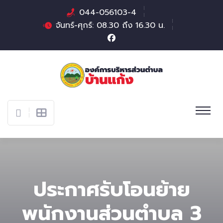
044-056103-4
จันทร์-ศุกร์: 08.30 ถึง 16.30 น.
ประกาศรับโอนย้าย
พนักงานส่วนตำบล 3