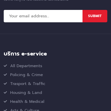
SUBMIT
บริการ e-service
All Departments
Policing & Crime
Trasport & Traffic
Housing & Land
Health & Medical
Arts & Culture