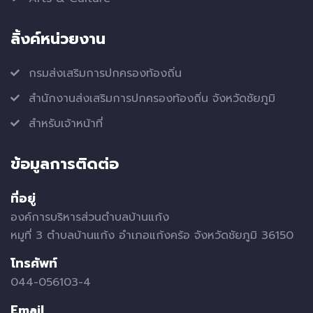
ลิ้งค์หน่วยงาน
กรมส่งเสริมการปกครองท้องถิ่น
สำนักงานส่งเสริมการปกครองท้องถิ่น จังหวัดชัยภูมิ
สำหรับเจ้าหน้าที่
ข้อมูลการติดต่อ
ที่อยู่
องค์การบริหารส่วนตำบลบ้านแก้ง
หมูที่ 3 ตำบลบ้านแก้ง อำเภอแก้งคร้อ จังหวัดชัยภูมิ 36150
โทรศัพท์
044-056103-4
Email