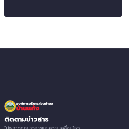
ติดตามข่าวสาร
ไม่พลาดทุกข่าวสารและความเคลื่อนไหว