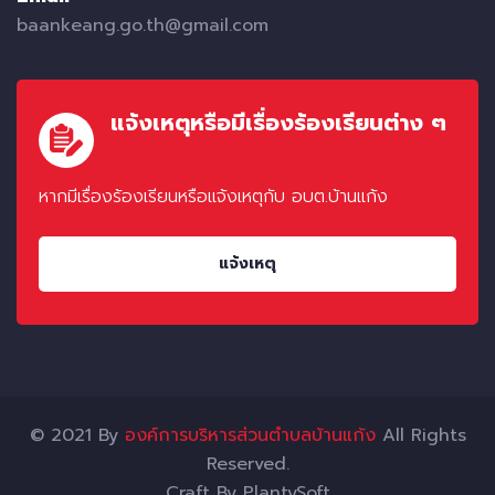
baankeang.go.th@gmail.com
แจ้งเหตุหรือมีเรื่องร้องเรียนต่าง ๆ
หากมีเรื่องร้องเรียนหรือแจ้งเหตุกับ อบต.บ้านแก้ง
แจ้งเหตุ
© 2021 By
องค์การบริหารส่วนตำบลบ้านแก้ง
All Rights
Reserved.
Craft By
PlantySoft