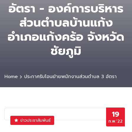
อัตรา - องค์การบริหาร
ส่วนตําบลบ้านแก้ง
อำเภอแก้งคร้อ จังหวัด
ชัยภูมิ
Home
ประกาศรับโอนย้ายพนักงานส่วนตำบล 3 อัตรา
19
ข่าวประชาสัมพันธ์
ก.พ.’22