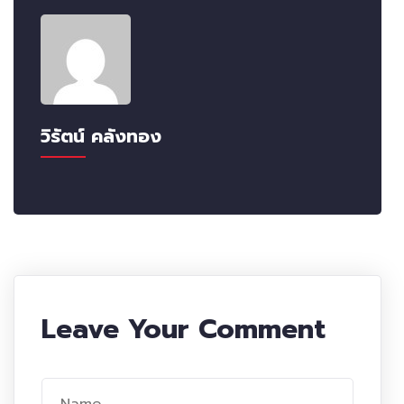
วิรัตน์ คลังทอง
Leave Your Comment