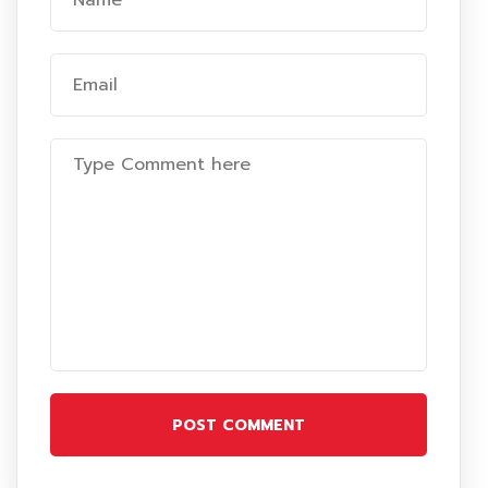
POST COMMENT