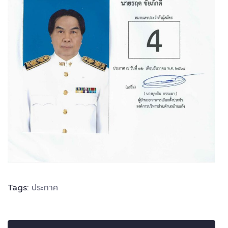
Tags:
ประกาศ