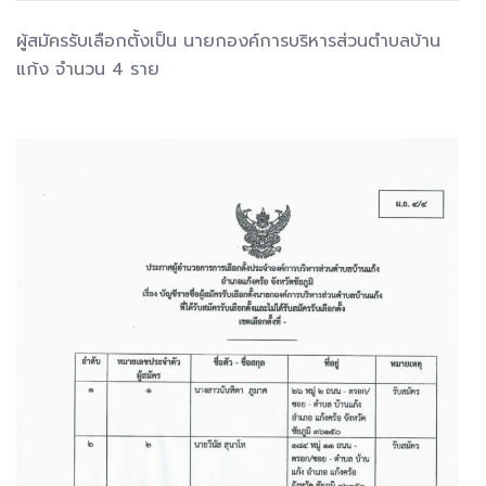
ผู้สมัครรับเลือกตั้งเป็น นายกองค์การบริหารส่วนตำบลบ้าน
แก้ง จำนวน 4 ราย