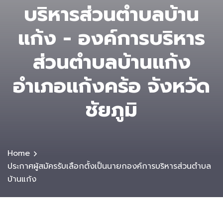
บริหารส่วนตำบลบ้าน
แก้ง - องค์การบริหาร
ส่วนตําบลบ้านแก้ง
อำเภอแก้งคร้อ จังหวัด
ชัยภูมิ
Home
ประกาศผู้สมัครรับเลือกตั้งเป็นนายกองค์การบริหารส่วนตำบล
บ้านแก้ง