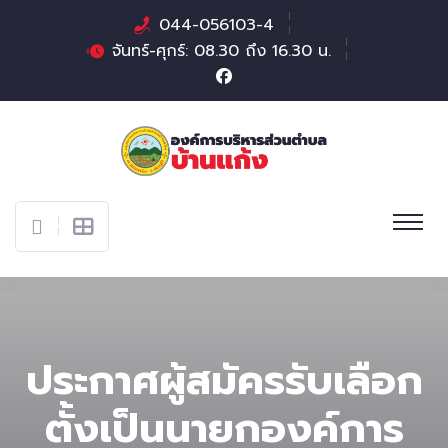
044-056103-4
จันทร์-ศุกร์: 08.30 ถึง 16.30 น.
ประกาศผู้สมัครรับเลือก
ตั้งเป็นนายกองค์การ