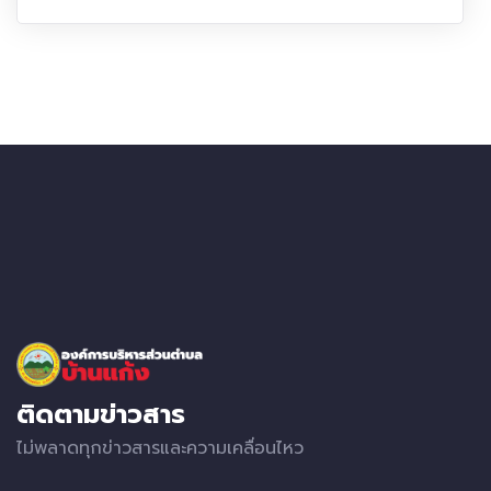
ติดตามข่าวสาร
ไม่พลาดทุกข่าวสารและความเคลื่อนไหว