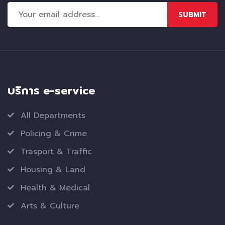
SUBMIT
บริการ e-service
All Departments
Policing & Crime
Trasport & Traffic
Housing & Land
Health & Medical
Arts & Culture