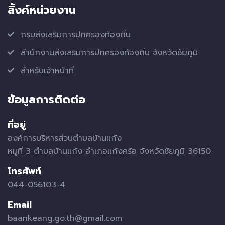
ลิ้งค์หน่วยงาน
กรมส่งเสริมการปกครองท้องถิ่น
สำนักงานส่งเสริมการปกครองท้องถิ่น จังหวัดชัยภูมิ
สำหรับเจ้าหน้าที่
ข้อมูลการติดต่อ
ที่อยู่
องค์การบริหารส่วนตำบลบ้านแก้ง
หมูที่ 3 ตำบลบ้านแก้ง อำเภอแก้งคร้อ จังหวัดชัยภูมิ 36150
โทรศัพท์
044-056103-4
Email
baankeang.go.th@gmail.com