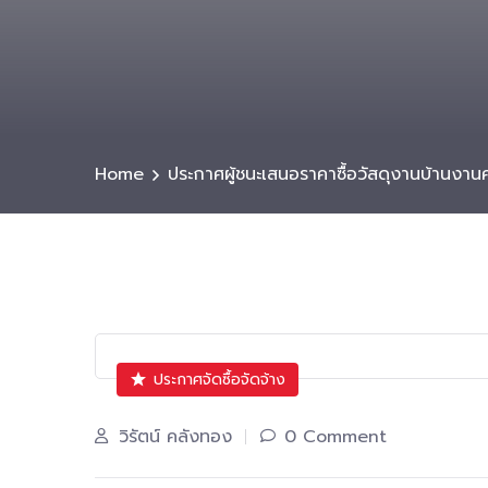
Home
ประกาศผู้ชนะเสนอราคาซื้อวัสดุงานบ้านงานค
ประกาศจัดซื้อจัดจ้าง
วิรัตน์ คลังทอง
0 Comment