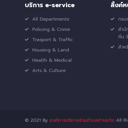
บริการ e-service
ลิ้งค์
All Departments
กรมส
Policing & Crime
สำนั
ถิ่น 
Trasport & Traffic
สำหรั
Housing & Land
Health & Medical
Arts & Culture
© 2021 By
องค์การบริหารส่วนตำบลบ้านแก้ง
All R