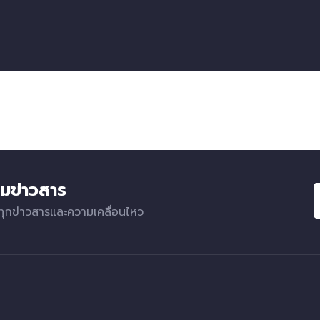
มข่าวสาร
ทุกข่าวสารและความเคลื่อนไหว