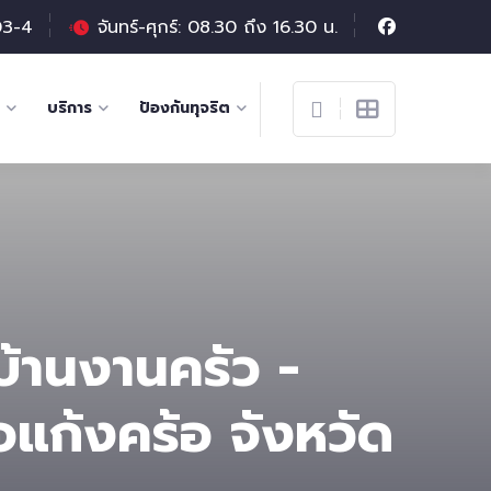
03-4
จันทร์-ศุกร์: 08.30 ถึง 16.30 น.
บริการ
ป้องกันทุจริต
บ้านงานครัว -
อแก้งคร้อ จังหวัด