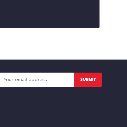
SUBMIT