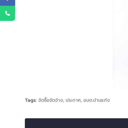
Tags:
จัดซื้อจัดจ้าง
,
ประกาศ
,
อบต.บ้านแก้ง