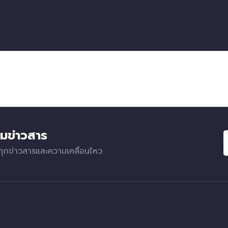
มข่าวสาร
ทุกข่าวสารและความเคลื่อนไหว