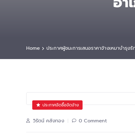
อำเ
Home
ประกาศผู้ชนะการเสนอราคาจ้างเหมาบำรุงรัก
ประกาศจัดซื้อจัดจ้าง
วิรัตน์ คลังทอง
0 Comment