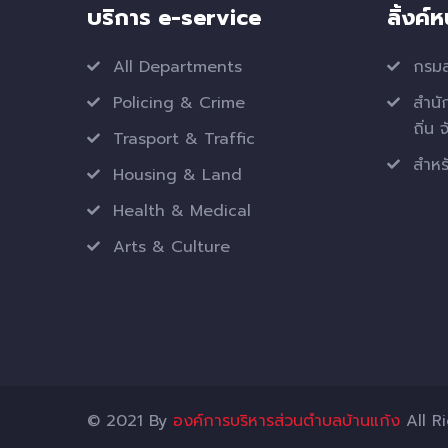
บริการ e-service
ลิ้งค์
All Departments
กรมส
Policing & Crime
สำนั
ถิ่น 
Trasport & Traffic
สำหรั
Housing & Land
Health & Medical
Arts & Culture
© 2021 By
องค์การบริหารส่วนตำบลบ้านแก้ง
All R