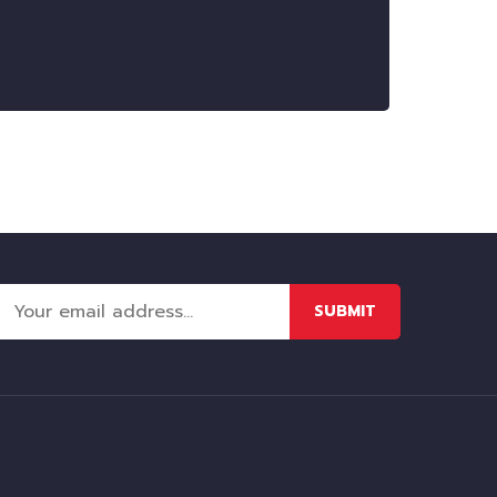
SUBMIT