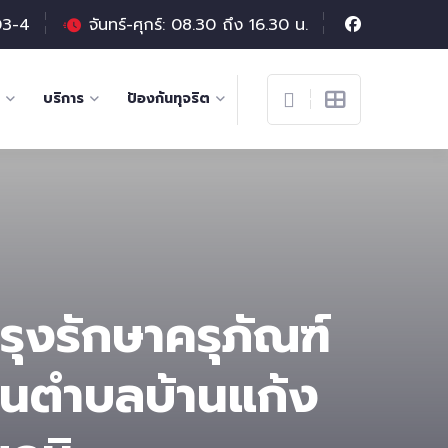
03-4
จันทร์-ศุกร์: 08.30 ถึง 16.30 น.
บริการ
ป้องกันทุจริต
ุงรักษาครุภัณฑ์
วนตําบลบ้านแก้ง