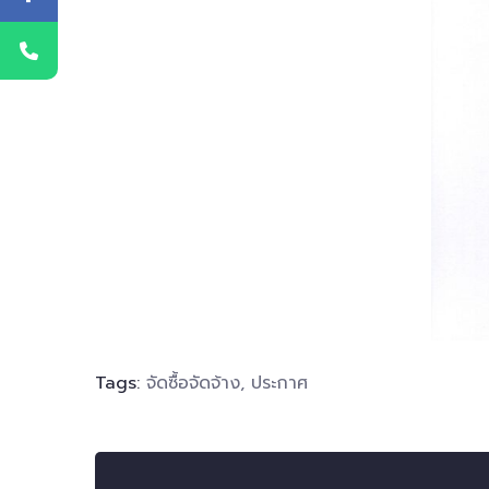
Tags:
จัดซื้อจัดจ้าง
,
ประกาศ