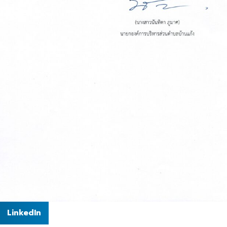
LinkedIn