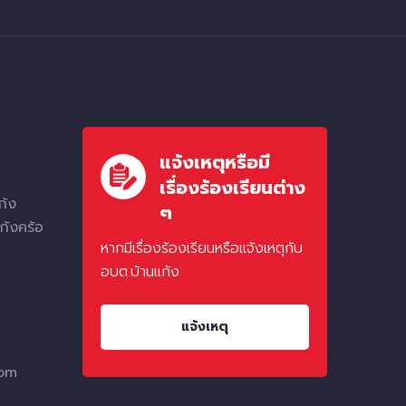
แจ้งเหตุหรือมี
เรื่องร้องเรียนต่าง
ก้ง
ๆ
ก้งคร้อ
หากมีเรื่องร้องเรียนหรือแจ้งเหตุกับ
อบต.บ้านแก้ง
แจ้งเหตุ
com