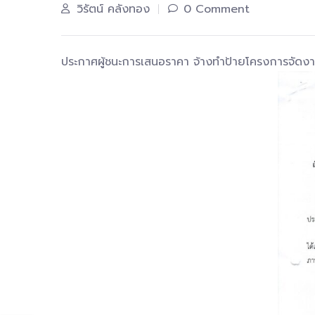
วิรัตน์ คลังทอง
0 Comment
ประกาศผู้ชนะการเสนอราคา จ้างทำป้ายโครงการจัดงานว