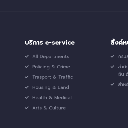
บริการ e-service
ลิ้งค์
All Departments
กรมส
Policing & Crime
สำนั
ถิ่น 
Trasport & Traffic
สำหรั
Housing & Land
Health & Medical
Arts & Culture