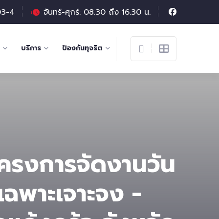
03-4
จันทร์-ศุกร์: 08.30 ถึง 16.30 น.
บริการ
ป้องกันทุจริต
โครงการจัดงานวัน
ีเฉพาะเจาะจง -