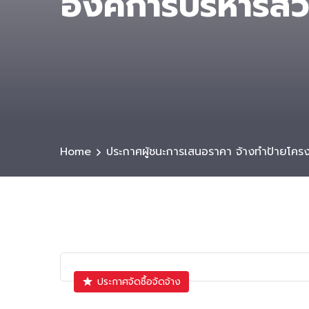
องค์การบริหารส่ว
Home
ประกาศผู้ชนะการเสนอราคา จ้างทำป้ายโครงก
ประกาศจัดซื้อจัดจ้าง