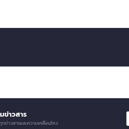
มข่าวสาร
ทุกข่าวสารและความเคลื่อนไหว