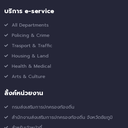
บริการ e-service
All Departments
Policing & Crime
Trasport & Traffic
Housing & Land
Health & Medical
Arts & Culture
ลิ้งค์หน่วยงาน
กรมส่งเสริมการปกครองท้องถิ่น
สำนักงานส่งเสริมการปกครองท้องถิ่น จังหวัดชัยภูมิ
สำหรับเจ้าหน้าที่