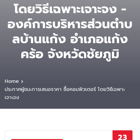
โดยวิธีเฉพาะเจาะจง -
องค์การบริหารส่วนตําบ
ลบ้านแก้ง อำเภอแก้ง
คร้อ จังหวัดชัยภูมิ
Home
ประกาศผู้ชนะการเสนอราคา ซื้อคอมพิวเตอร์ โดยวิธีเฉพาะ
เจาะจง
23