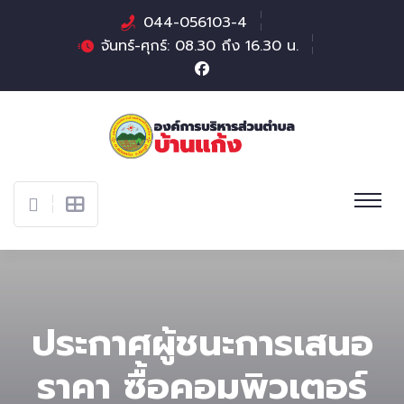
044-056103-4
จันทร์-ศุกร์: 08.30 ถึง 16.30 น.
ประกาศผู้ชนะการเสนอ
ราคา ซื้อคอมพิวเตอร์