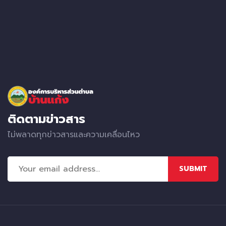
ติดตามข่าวสาร
ไม่พลาดทุกข่าวสารและความเคลื่อนไหว
SUBMIT