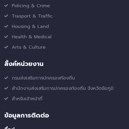
Policing & Crime
Trasport & Traffic
Housing & Land
Health & Medical
Arts & Culture
ลิ้งค์หน่วยงาน
กรมส่งเสริมการปกครองท้องถิ่น
สำนักงานส่งเสริมการปกครองท้องถิ่น จังหวัดชัยภูมิ
สำหรับเจ้าหน้าที่
ข้อมูลการติดต่อ