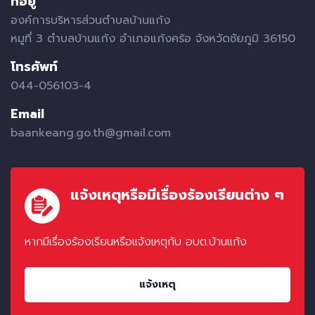
ที่อยู่
องค์การบริหารส่วนตำบลบ้านแก้ง
หมูที่ 3 ตำบลบ้านแก้ง อำเภอแก้งคร้อ จังหวัดชัยภูมิ 36150
โทรศัพท์
044-056103-4
Email
baankeang.go.th@gmail.com
แจ้งเหตุหรือมีเรื่องร้องเรียนต่าง ๆ
หากมีเรื่องร้องเรียนหรือแจ้งเหตุกับ อบต.บ้านแก้ง
แจ้งเหตุ