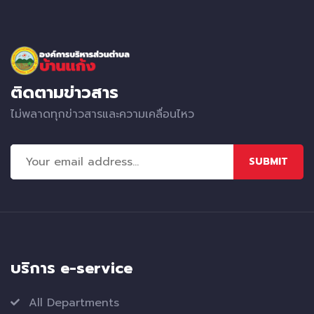
ติดตามข่าวสาร
ไม่พลาดทุกข่าวสารและความเคลื่อนไหว
SUBMIT
บริการ e-service
All Departments