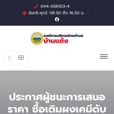
044-056103-4
จันทร์-ศุกร์: 08.30 ถึง 16.30 น.
ประกาศผู้ชนะการเสนอ
ราคา ซื้อเติมผงเคมีดับ