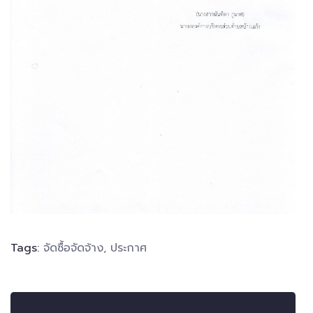
Tags:
จัดซื้อจัดจ้าง
,
ประกาศ