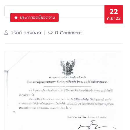
22
ประกาศจัดซื้อจัดจ้าง
ก.ย.’22
วิรัตน์ คลังทอง
0 Comment