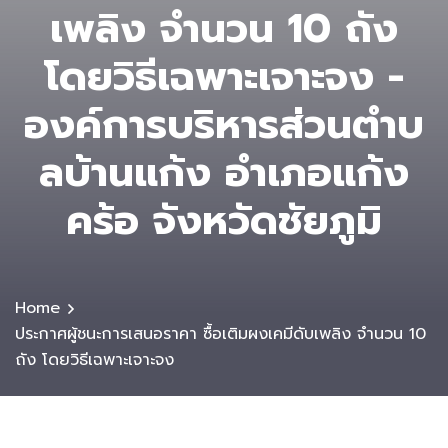
เพลิง จำนวน 10 ถัง
โดยวิธีเฉพาะเจาะจง -
องค์การบริหารส่วนตําบ
ลบ้านแก้ง อำเภอแก้ง
คร้อ จังหวัดชัยภูมิ
Home
ประกาศผู้ชนะการเสนอราคา ซื้อเติมผงเคมีดับเพลิง จำนวน 10
ถัง โดยวิธีเฉพาะเจาะจง