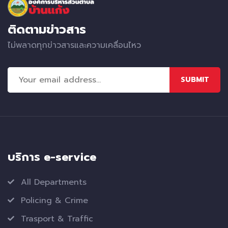
ติดตามข่าวสาร
ไม่พลาดทุกข่าวสารและความเคลื่อนไหว
SUBMIT
บริการ e-service
All Departments
Policing & Crime
Trasport & Traffic