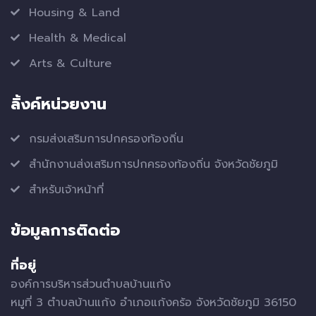
Housing & Land
Health & Medical
Arts & Culture
ลิ้งค์หน่วยงาน
กรมส่งเสริมการปกครองท้องถิ่น
สำนักงานส่งเสริมการปกครองท้องถิ่น จังหวัดชัยภูมิ
สำหรับเจ้าหน้าที่
ข้อมูลการติดต่อ
ที่อยู่
องค์การบริหารส่วนตำบลบ้านแก้ง
หมูที่ 3 ตำบลบ้านแก้ง อำเภอแก้งคร้อ จังหวัดชัยภูมิ 36150