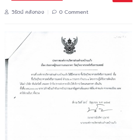
วิรัตน์ คลังทอง
0 Comment