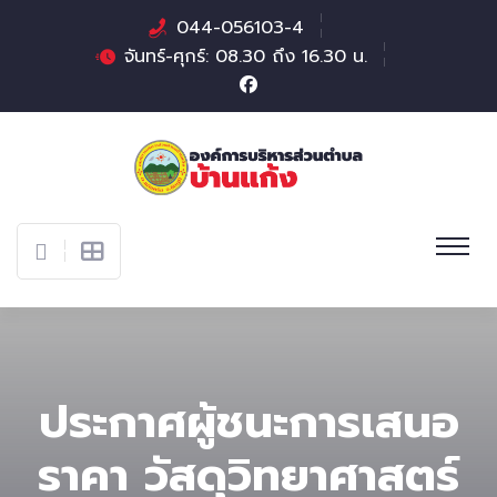
044-056103-4
จันทร์-ศุกร์: 08.30 ถึง 16.30 น.
ประกาศผู้ชนะการเสนอ
ราคา วัสดุวิทยาศาสตร์