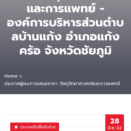
และการแพทย์ -
องค์การบริหารส่วนตําบ
ลบ้านแก้ง อำเภอแก้ง
คร้อ จังหวัดชัยภูมิ
Home
ประกาศผู้ชนะการเสนอราคา วัสดุวิทยาศาสตร์และการแพทย์
28
ประกาศจัดซื้อจัดจ้าง
มิ.ย.’22