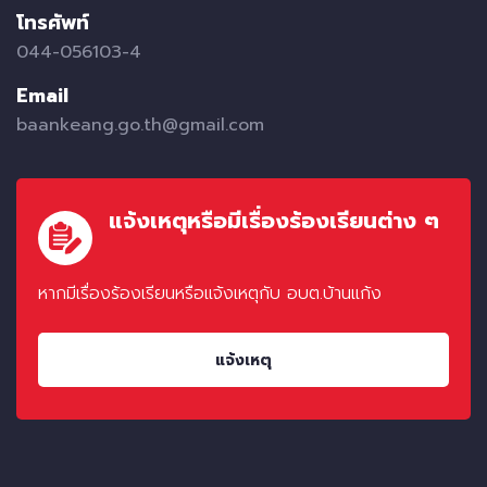
โทรศัพท์
044-056103-4
Email
baankeang.go.th@gmail.com
แจ้งเหตุหรือมีเรื่องร้องเรียนต่าง ๆ
หากมีเรื่องร้องเรียนหรือแจ้งเหตุกับ อบต.บ้านแก้ง
แจ้งเหตุ