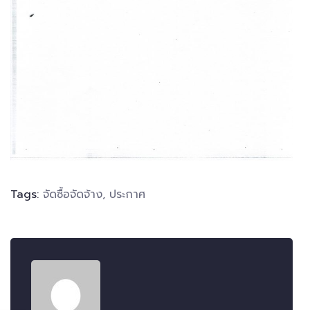
Tags:
จัดซื้อจัดจ้าง
,
ประกาศ