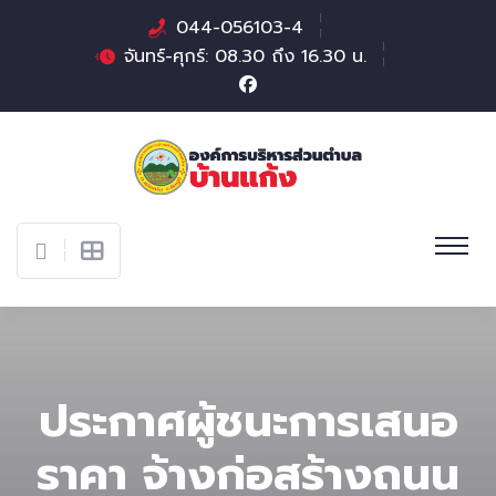
044-056103-4
จันทร์-ศุกร์: 08.30 ถึง 16.30 น.
ประกาศผู้ชนะการเสนอ
ราคา จ้างก่อสร้างถนน