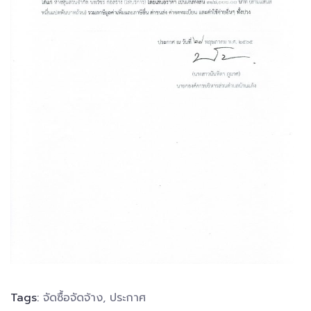
Tags:
จัดซื้อจัดจ้าง
,
ประกาศ