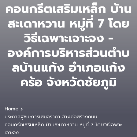
คอนกรีตเสริมเหล็ก บ้าน
สะเดาหวาน หมู่ที่ 7 โดย
วิธีเฉพาะเจาะจง -
องค์การบริหารส่วนตําบ
ลบ้านแก้ง อำเภอแก้ง
คร้อ จังหวัดชัยภูมิ
Home
ประกาศผู้ชนะการเสนอราคา จ้างก่อสร้างถนน
คอนกรีตเสริมเหล็ก บ้านสะเดาหวาน หมู่ที่ 7 โดยวิธีเฉพาะ
เจาะจง