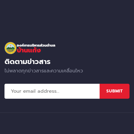
ติดตามข่าวสาร
ไม่พลาดทุกข่าวสารและความเคลื่อนไหว
SUBMIT