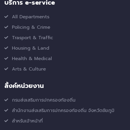
บริการ e-service
All Departments
Policing & Crime
Trasport & Traffic
Housing & Land
Health & Medical
Arts & Culture
ลิ้งค์หน่วยงาน
กรมส่งเสริมการปกครองท้องถิ่น
สำนักงานส่งเสริมการปกครองท้องถิ่น จังหวัดชัยภูมิ
สำหรับเจ้าหน้าที่