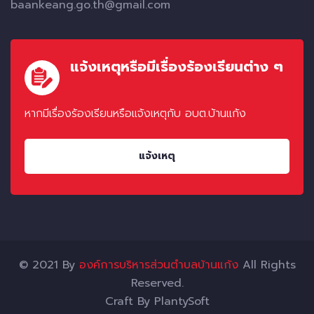
baankeang.go.th@gmail.com
แจ้งเหตุหรือมีเรื่องร้องเรียนต่าง ๆ
หากมีเรื่องร้องเรียนหรือแจ้งเหตุกับ อบต.บ้านแก้ง
แจ้งเหตุ
© 2021 By
องค์การบริหารส่วนตำบลบ้านแก้ง
All Rights
Reserved.
Craft By
PlantySoft