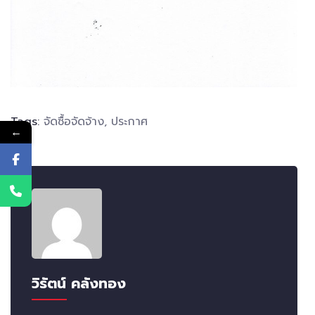
Tags:
จัดซื้อจัดจ้าง
,
ประกาศ
←
วิรัตน์ คลังทอง