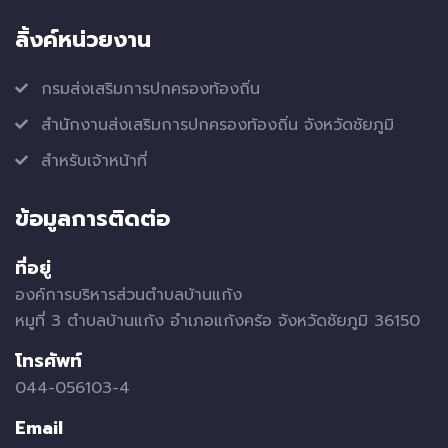
ลิ้งค์หน่วยงาน
กรมส่งเสริมการปกครองท้องถิ่น
สำนักงานส่งเสริมการปกครองท้องถิ่น จังหวัดชัยภูมิ
สำหรับเจ้าหน้าที่
ข้อมูลการติดต่อ
ที่อยู่
องค์การบริหารส่วนตำบลบ้านแก้ง
หมูที่ 3 ตำบลบ้านแก้ง อำเภอแก้งคร้อ จังหวัดชัยภูมิ 36150
โทรศัพท์
044-056103-4
Email