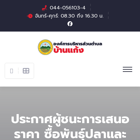
044-056103-4
จันทร์-ศุกร์: 08.30 ถึง 16.30 น.
ประกาศผู้ชนะการเสนอ
ราคา ซื้อพันธุ์ปลาและ