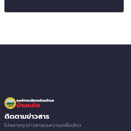
ติดตามข่าวสาร
ไม่พลาดทุกข่าวสารและความเคลื่อนไหว