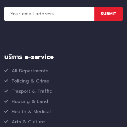
SUBMIT
บริการ e-service
All Departments
Policing & Crime
Trasport & Traffic
Housing & Land
Health & Medical
Arts & Culture