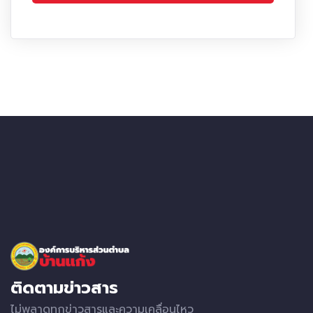
ติดตามข่าวสาร
ไม่พลาดทุกข่าวสารและความเคลื่อนไหว