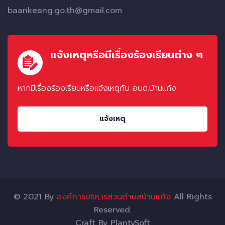
baankeang.go.th@gmail.com
แจ้งเหตุหรือมีเรื่องร้องเรียนต่าง ๆ
หากมีเรื่องร้องเรียนหรือแจ้งเหตุกับ อบต.บ้านแก้ง
แจ้งเหตุ
© 2021 By
องค์การบริหารส่วนตำบลบ้านแก้ง
All Rights
Reserved.
Craft By
PlantySoft