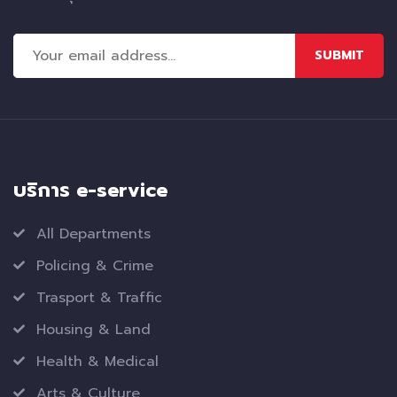
SUBMIT
บริการ e-service
All Departments
Policing & Crime
Trasport & Traffic
Housing & Land
Health & Medical
Arts & Culture