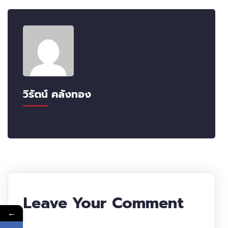
วิรัตน์ คลังทอง
Leave Your Comment
←