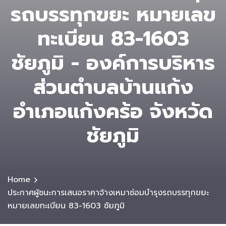
รถบรรทุกขยะ หมายเลข
ทะเบียน 83-1603
ชัยภูมิ - องค์การบริหาร
ส่วนตําบลบ้านแก้ง
อำเภอแก้งคร้อ จังหวัด
ชัยภูมิ
Home
ประกาศผู้ชนะการเสนอราคาจ้างเหมาซ่อมบำรุงรถบรรทุกขยะ
หมายเลขทะเบียน 83-1603 ชัยภูมิ