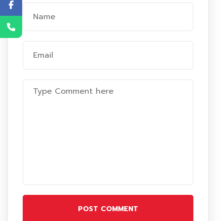
POST COMMENT