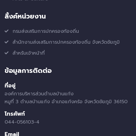
ลิ้งค์หน่วยงาน
กรมส่งเสริมการปกครองท้องถิ่น
สำนักงานส่งเสริมการปกครองท้องถิ่น จังหวัดชัยภูมิ
สำหรับเจ้าหน้าที่
ข้อมูลการติดต่อ
ที่อยู่
องค์การบริหารส่วนตำบลบ้านแก้ง
หมูที่ 3 ตำบลบ้านแก้ง อำเภอแก้งคร้อ จังหวัดชัยภูมิ 36150
โทรศัพท์
044-056103-4
Email