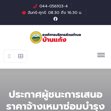
044-056103-4
จันทร์-ศุกร์: 08.30 ถึง 16.30 น.
ประกาศผู้ชนะการเสนอ
ราคาจ้างเหมาซ่อมบำรุง