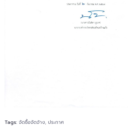
Tags:
จัดซื้อจัดจ้าง
,
ประกาศ