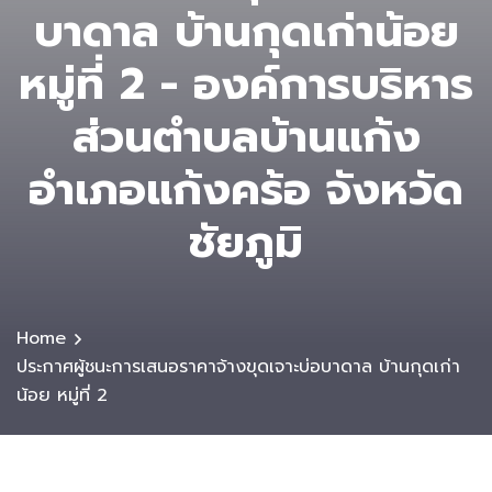
บาดาล บ้านกุดเก่าน้อย
หมู่ที่ 2 - องค์การบริหาร
ส่วนตําบลบ้านแก้ง
อำเภอแก้งคร้อ จังหวัด
ชัยภูมิ
Home
ประกาศผู้ชนะการเสนอราคาจ้างขุดเจาะบ่อบาดาล บ้านกุดเก่า
น้อย หมู่ที่ 2