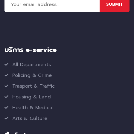
SUBMIT
บริการ e-service
All Departments
Policing & Crime
Trasport & Traffic
Housing & Land
Health & Medical
Arts & Culture