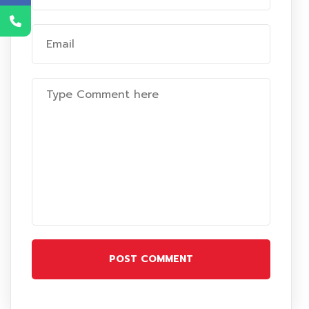
POST COMMENT