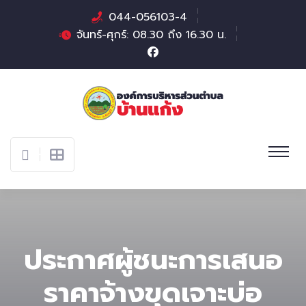
044-056103-4
จันทร์-ศุกร์: 08.30 ถึง 16.30 น.
ประกาศผู้ชนะการเสนอ
ราคาจ้างขุดเจาะบ่อ