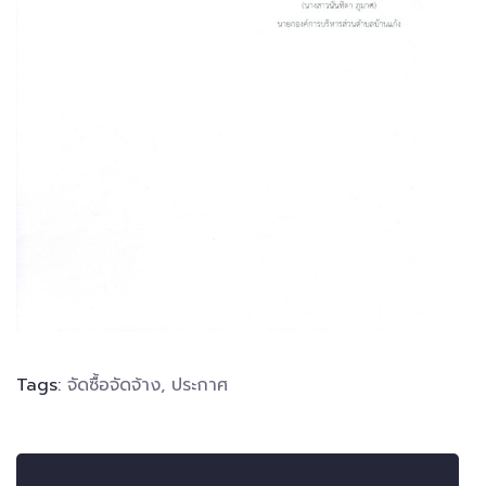
Tags:
จัดซื้อจัดจ้าง
,
ประกาศ