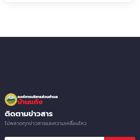
ติดตามข่าวสาร
ไม่พลาดทุกข่าวสารและความเคลื่อนไหว