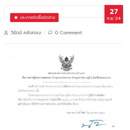
27
ประกาศจัดซื้อจัดจ้าง
ก.ย.’24
วิรัตน์ คลังทอง
0 Comment