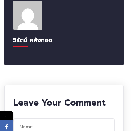
วิรัตน์ คลังทอง
Leave Your Comment
←