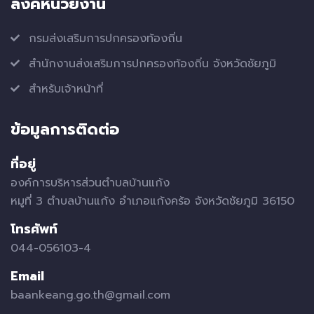
ลิ้งค์หน่วยงาน
กรมส่งเสริมการปกครองท้องถิ่น
สำนักงานส่งเสริมการปกครองท้องถิ่น จังหวัดชัยภูมิ
สำหรับเจ้าหน้าที่
ข้อมูลการติดต่อ
ที่อยู่
องค์การบริหารส่วนตำบลบ้านแก้ง
หมูที่ 3 ตำบลบ้านแก้ง อำเภอแก้งคร้อ จังหวัดชัยภูมิ 36150
โทรศัพท์
044-056103-4
Email
baankeang.go.th@gmail.com