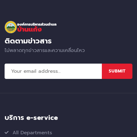
ติดตามข่าวสาร
ไม่พลาดทุกข่าวสารและความเคลื่อนไหว
SUBMIT
บริการ e-service
All Departments