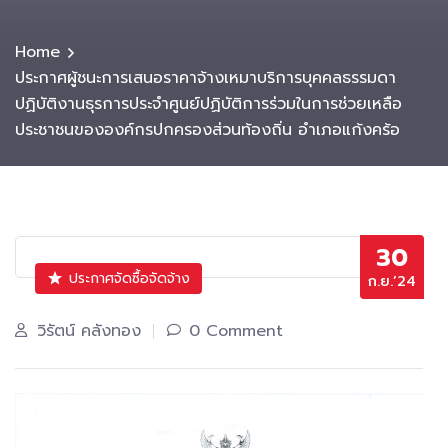
Home
ประกาศผู้ชนะการเสนอราคาจ้างเหมาบริการบุคคลธรรมดา
ปฏิบัติงานธุรการประจำศูนย์ปฏิบัติการร่วมในการช่วยเหลือ
ประชาชนขององค์กรปกครองส่วนท้องถิ่น อำเภอแก้งคร้อ
30
ประกาศจัดซื้อจัดจ้าง
ก.ย.’24
วิรัตน์ คลังทอง
0 Comment