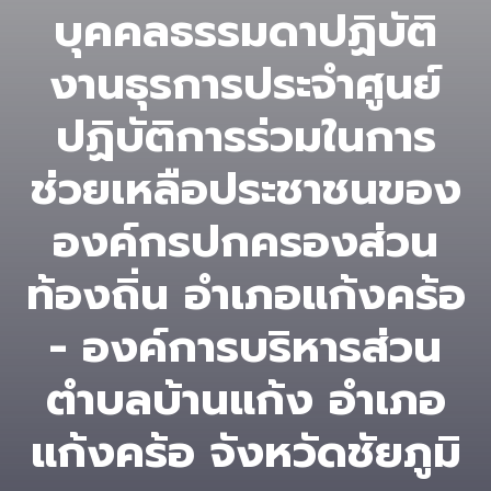
บุคคลธรรมดาปฏิบัติ
งานธุรการประจำศูนย์
ปฏิบัติการร่วมในการ
ช่วยเหลือประชาชนของ
องค์กรปกครองส่วน
ท้องถิ่น อำเภอแก้งคร้อ
- องค์การบริหารส่วน
ตําบลบ้านแก้ง อำเภอ
แก้งคร้อ จังหวัดชัยภูมิ