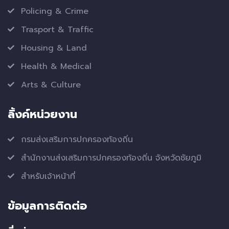
Policing & Crime
Trasport & Traffic
Housing & Land
Health & Medical
Arts & Culture
ลิ้งค์หน่วยงาน
กรมส่งเสริมการปกครองท้องถิ่น
สำนักงานส่งเสริมการปกครองท้องถิ่น จังหวัดชัยภูมิ
สำหรับเจ้าหน้าที่
ข้อมูลการติดต่อ