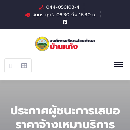
044-056103-4
จันทร์-ศุกร์: 08.30 ถึง 16.30 น.
ประกาศผู้ชนะการเสนอ
ราคาจ้างเหมาบริการ