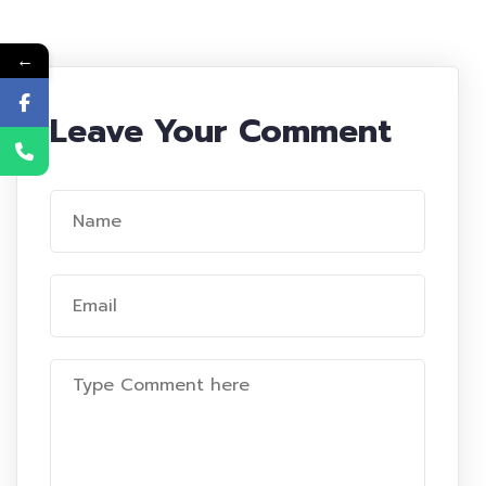
←
Leave Your Comment