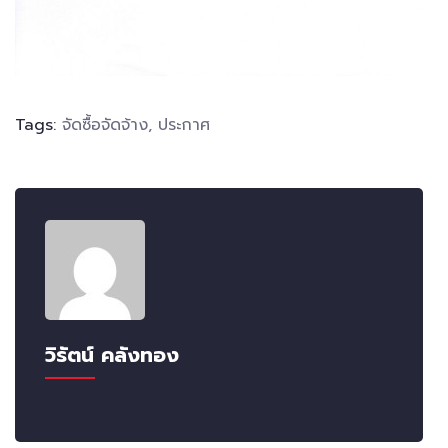
Tags:
จัดซื้อจัดจ้าง
,
ประกาศ
วิรัตน์ คลังทอง