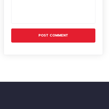
POST COMMENT