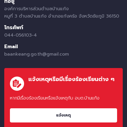
ที่อยู่
องค์การบริหารส่วนตำบลบ้านแก้ง
หมูที่ 3 ตำบลบ้านแก้ง อำเภอแก้งคร้อ จังหวัดชัยภูมิ 36150
โทรศัพท์
044-056103-4
Email
baankeang.go.th@gmail.com
แจ้งเหตุหรือมีเรื่องร้องเรียนต่าง ๆ
หากมีเรื่องร้องเรียนหรือแจ้งเหตุกับ อบต.บ้านแก้ง
แจ้งเหตุ