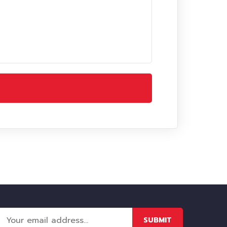
SUBMIT