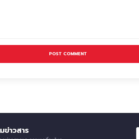
POST COMMENT
มข่าวสาร