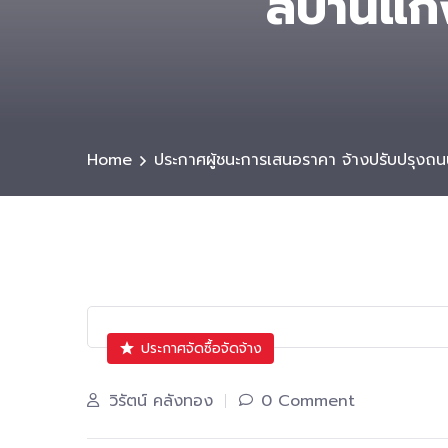
ลบ้านแก้
Home
ประกาศผู้ชนะการเสนอราคา จ้างปรับปรุงถ
ประกาศจัดซื้อจัดจ้าง
วิรัตน์ คลังทอง
0 Comment