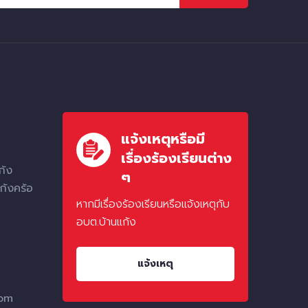
แจ้งเหตุหรือมี
เรื่องร้องเรียนต่าง
ก้ง
ๆ
ก้งคร้อ
หากมีเรื่องร้องเรียนหรือแจ้งเหตุกับ
อบต.บ้านแก้ง
แจ้งเหตุ
com