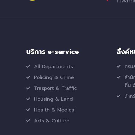
ไม่พลาด
บริการ e-service
ลิ้งค์
All Departments
กรมส
Policing & Crime
สำนั
ถิ่น 
Trasport & Traffic
สำหรั
Housing & Land
Health & Medical
Arts & Culture