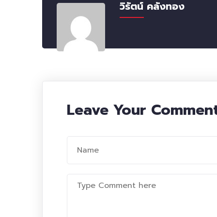
วิรัตน์ คลังทอง
Leave Your Commen