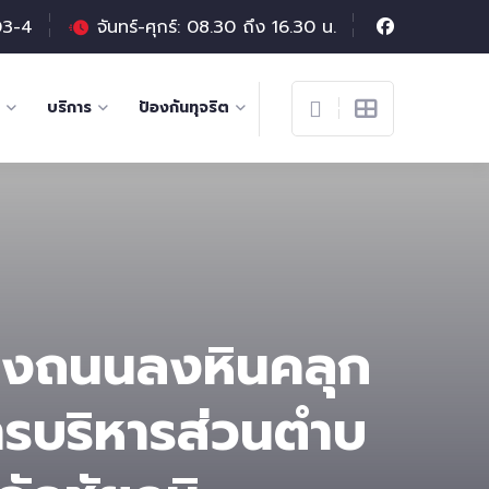
03-4
จันทร์-ศุกร์: 08.30 ถึง 16.30 น.
บริการ
ป้องกันทุจริต
รุงถนนลงหินคลุก
รบริหารส่วนตําบ