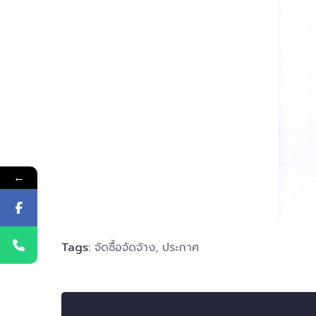
←
Tags:
จัดซื้อจัดจ้าง
,
ประกาศ