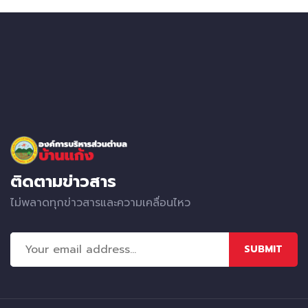
ติดตามข่าวสาร
ไม่พลาดทุกข่าวสารและความเคลื่อนไหว
SUBMIT