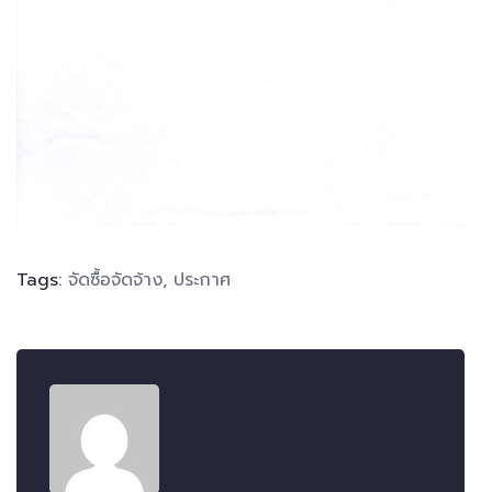
Tags:
จัดซื้อจัดจ้าง
,
ประกาศ