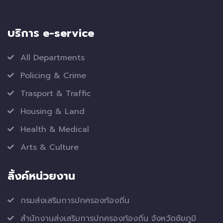
บริการ e-service
All Departments
Policing & Crime
Trasport & Traffic
Housing & Land
Health & Medical
Arts & Culture
ลิ้งค์หน่วยงาน
กรมส่งเสริมการปกครองท้องถิ่น
สำนักงานส่งเสริมการปกครองท้องถิ่น จังหวัดชัยภูมิ