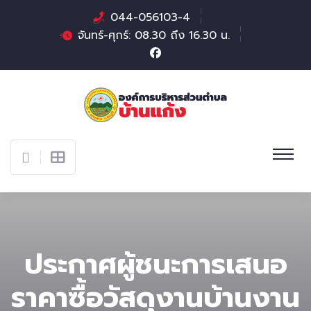
044-056103-4
จันทร์-ศุกร์: 08.30 ถึง 16.30 น.
ประกาศผู้ชนะการเสนอ
ราคาซื้อวัสดุงานบ้านงาน