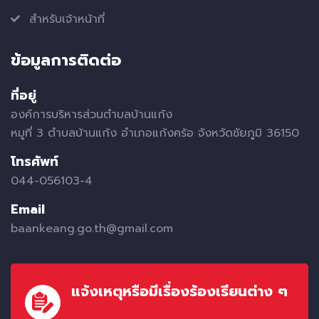
สำหรับเจ้าหน้าที่
ข้อมูลการติดต่อ
ที่อยู่
องค์การบริหารส่วนตำบลบ้านแก้ง
หมูที่ 3 ตำบลบ้านแก้ง อำเภอแก้งคร้อ จังหวัดชัยภูมิ 36150
โทรศัพท์
044-056103-4
Email
baankeang.go.th@gmail.com
แจ้งเหตุหรือมีเรื่องร้องเรียนต่าง ๆ