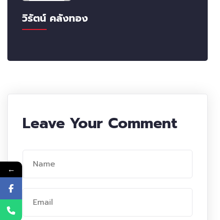
วิรัตน์ คลังทอง
Leave Your Comment
←