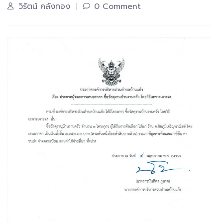
วิรัตน์ คลังทอง
0 Comment