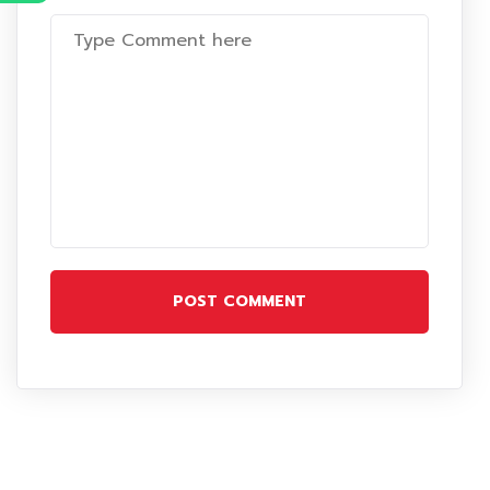
POST COMMENT