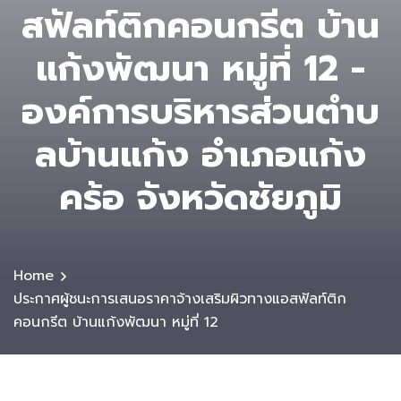
สฟัลท์ติกคอนกรีต บ้าน
แก้งพัฒนา หมู่ที่ 12 -
องค์การบริหารส่วนตําบ
ลบ้านแก้ง อำเภอแก้ง
คร้อ จังหวัดชัยภูมิ
Home
ประกาศผู้ชนะการเสนอราคาจ้างเสริมผิวทางแอสฟัลท์ติก
คอนกรีต บ้านแก้งพัฒนา หมู่ที่ 12