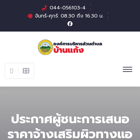
044-056103-4
จันทร์-ศุกร์: 08.30 ถึง 16.30 น.
ประกาศผู้ชนะการเสนอ
ราคาจ้างเสริมผิวทางแอ