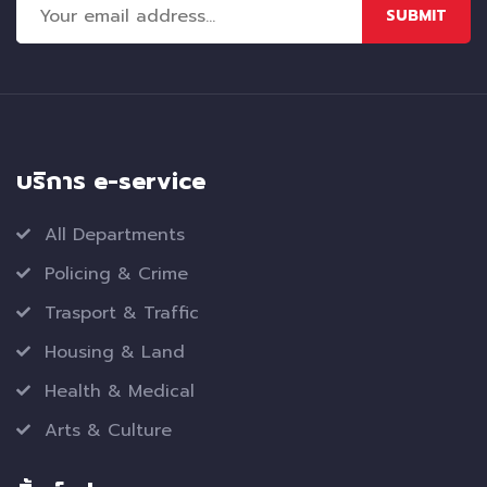
SUBMIT
บริการ e-service
All Departments
Policing & Crime
Trasport & Traffic
Housing & Land
Health & Medical
Arts & Culture