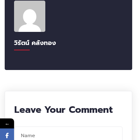
วิรัตน์ คลังทอง
Leave Your Comment
←