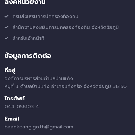
ลิ้งค์หน่วยงาน
กรมส่งเสริมการปกครองท้องถิ่น
สำนักงานส่งเสริมการปกครองท้องถิ่น จังหวัดชัยภูมิ
สำหรับเจ้าหน้าที่
ข้อมูลการติดต่อ
ที่อยู่
องค์การบริหารส่วนตำบลบ้านแก้ง
หมูที่ 3 ตำบลบ้านแก้ง อำเภอแก้งคร้อ จังหวัดชัยภูมิ 36150
โทรศัพท์
044-056103-4
Email
baankeang.go.th@gmail.com