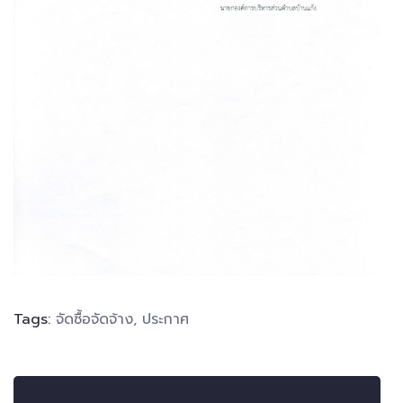
Tags:
จัดซื้อจัดจ้าง
,
ประกาศ