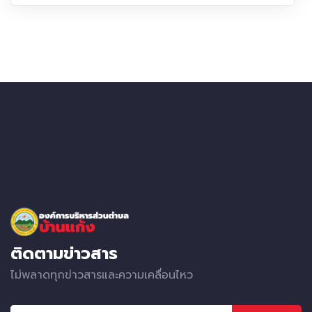
ติดตามข่าวสาร
ไม่พลาดทุกข่าวสารและความเคลื่อนไหว