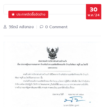
30
ประกาศจัดซื้อจัดจ้าง
พ.ค.’24
วิรัตน์ คลังทอง
0 Comment