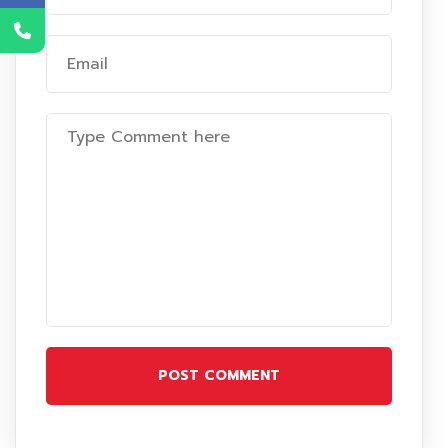
POST COMMENT