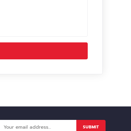
SUBMIT