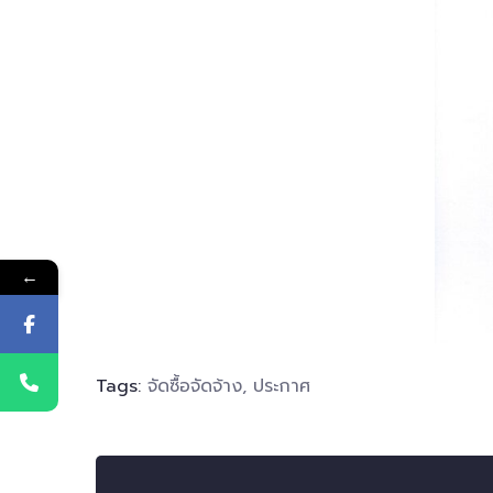
←
Tags:
จัดซื้อจัดจ้าง
,
ประกาศ