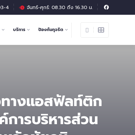
03-4
จันทร์-ศุกร์: 08.30 ถึง 16.30 น.
บริการ
ป้องกันทุจริต
วทางแอสฟัลท์ติก
งค์การบริหารส่วน