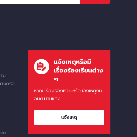
แจ้งเหตุหรือมี
เรื่องร้องเรียนต่าง
ก้ง
ๆ
ก้งคร้อ
หากมีเรื่องร้องเรียนหรือแจ้งเหตุกับ
อบต.บ้านแก้ง
แจ้งเหตุ
com