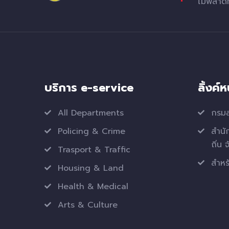
ไม่พลาด
บริการ e-service
ลิ้งค์
All Departments
กรมส
Policing & Crime
สำนั
ถิ่น 
Trasport & Traffic
สำหรั
Housing & Land
Health & Medical
Arts & Culture