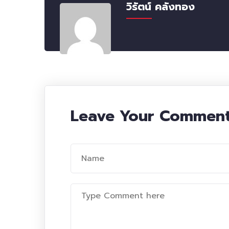
วิรัตน์ คลังทอง
Leave Your Commen