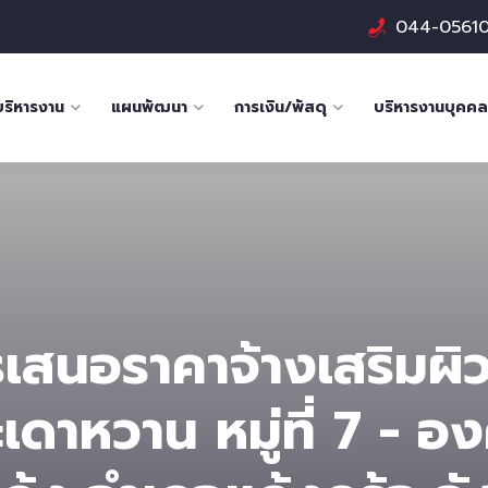
044-0561
บริหารงาน
แผนพัฒนา
การเงิน/พัสดุ
บริหารงานบุคคล
รเสนอราคาจ้างเสริมผิ
ดาหวาน หมู่ที่ 7 - อ