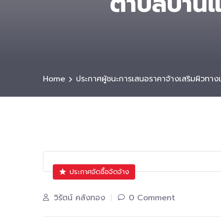
ตําบลบ้านแ
Home
ประกาศผู้ชนะการเสนอราคาจ้างเสริมผิวทางแ
ประกาศจัดซื้อจัดจ้าง
วิรัตน์ คลังทอง
0 Comment