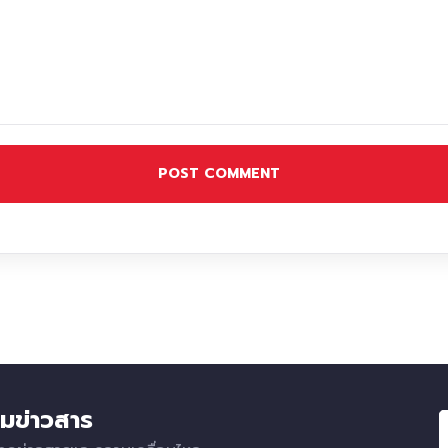
POST COMMENT
มข่าวสาร