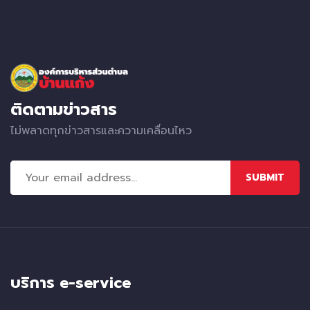
ติดตามข่าวสาร
ไม่พลาดทุกข่าวสารและความเคลื่อนไหว
SUBMIT
บริการ e-service