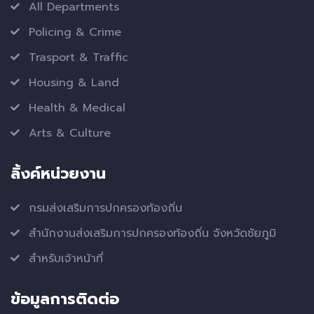
All Departments
Policing & Crime
Trasport & Traffic
Housing & Land
Health & Medical
Arts & Culture
ลิ้งค์หน่วยงาน
กรมส่งเสริมการปกครองท้องถิ่น
สำนักงานส่งเสริมการปกครองท้องถิ่น จังหวัดชัยภูมิ
สำหรับเจ้าหน้าที่
ข้อมูลการติดต่อ