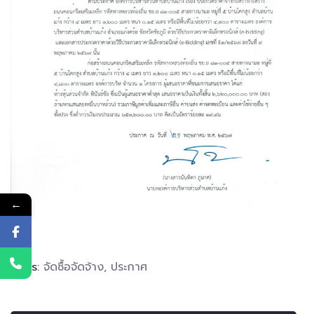
←
Tags:
จัดซื้อจัดจ้าง
,
ประกาศ