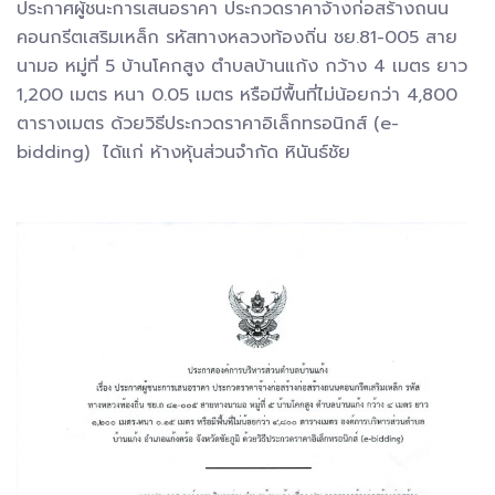
ประกาศผู้ชนะการเสนอราคา ประกวดราคาจ้างก่อสร้างถนน
คอนกรีตเสริมเหล็ก รหัสทางหลวงท้องถิ่น ชย.81-005 สาย
นามอ หมู่ที่ 5 บ้านโคกสูง ตำบลบ้านแก้ง กว้าง 4 เมตร ยาว
1,200 เมตร หนา 0.05 เมตร หรือมีพื้นที่ไม่น้อยกว่า 4,800
ตารางเมตร ด้วยวิธีประกวดราคาอิเล็กทรอนิกส์ (e-
bidding) ได้แก่ ห้างหุ้นส่วนจำกัด หินันธ์ชัย