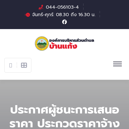
044-056103-4
จันทร์-ศุกร์: 08.30 ถึง 16.30 น.
ประกาศผู้ชนะการเสนอ
ราคา ประกวดราคาจ้าง