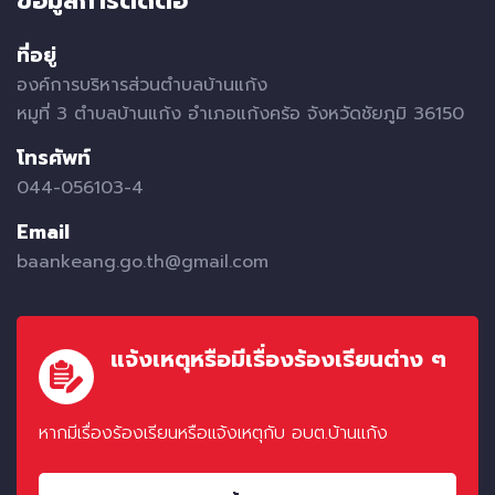
ข้อมูลการติดต่อ
ที่อยู่
องค์การบริหารส่วนตำบลบ้านแก้ง
หมูที่ 3 ตำบลบ้านแก้ง อำเภอแก้งคร้อ จังหวัดชัยภูมิ 36150
โทรศัพท์
044-056103-4
Email
baankeang.go.th@gmail.com
แจ้งเหตุหรือมีเรื่องร้องเรียนต่าง ๆ
หากมีเรื่องร้องเรียนหรือแจ้งเหตุกับ อบต.บ้านแก้ง