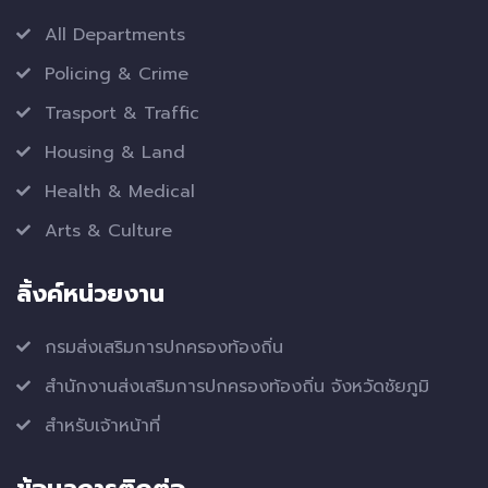
All Departments
Policing & Crime
Trasport & Traffic
Housing & Land
Health & Medical
Arts & Culture
ลิ้งค์หน่วยงาน
กรมส่งเสริมการปกครองท้องถิ่น
สำนักงานส่งเสริมการปกครองท้องถิ่น จังหวัดชัยภูมิ
สำหรับเจ้าหน้าที่