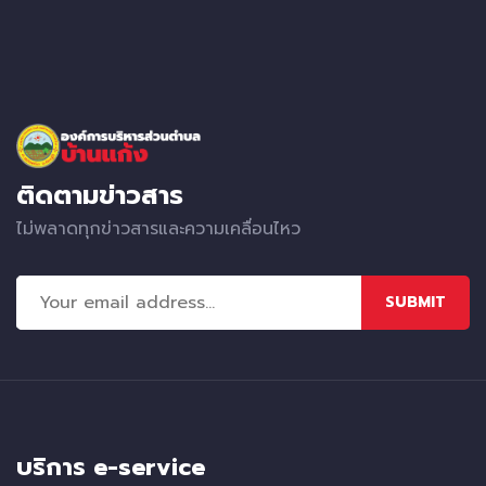
ติดตามข่าวสาร
ไม่พลาดทุกข่าวสารและความเคลื่อนไหว
SUBMIT
บริการ e-service