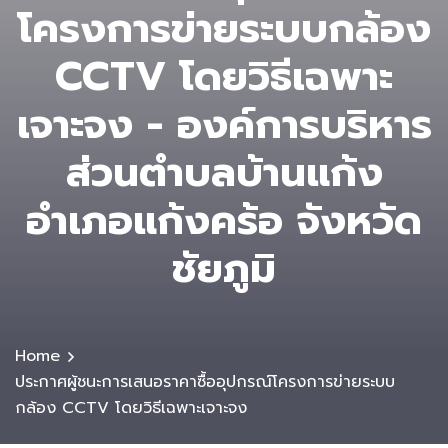
โครงการข่ายระบบกล้อง
CCTV โดยวิธีเฉพาะ
เจาะจง - องค์การบริหาร
ส่วนตําบลบ้านแก้ง
อำเภอแก้งคร้อ จังหวัด
ชัยภูมิ
Home
ประกาศผู้ชนะการเสนอราคาซื้ออุปกรณ์โครงการข่ายระบบ
กล้อง CCTV โดยวิธีเฉพาะเจาะจง