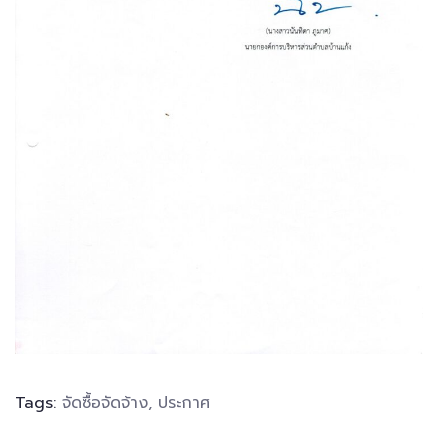
Tags:
จัดซื้อจัดจ้าง
,
ประกาศ