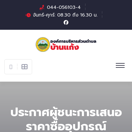
044-056103-4
จันทร์-ศุกร์: 08.30 ถึง 16.30 น.
ประกาศผู้ชนะการเสนอ
ราคาซื้ออุปกรณ์