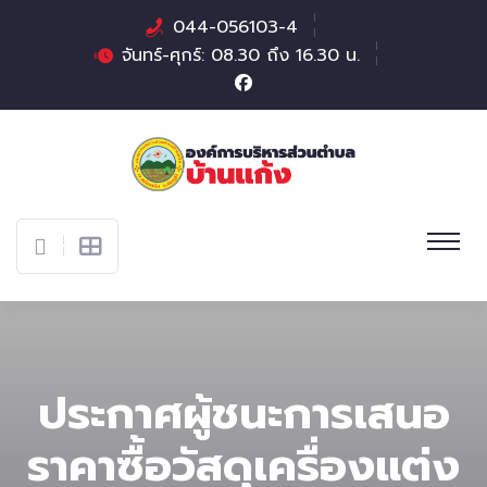
044-056103-4
จันทร์-ศุกร์: 08.30 ถึง 16.30 น.
ประกาศผู้ชนะการเสนอ
ราคาซื้อวัสดุเครื่องแต่ง