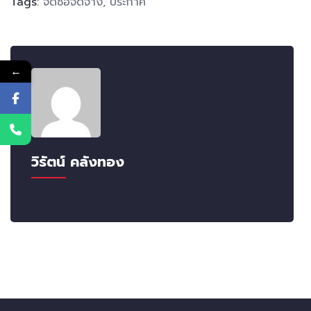
Tags:
จัดซื้อจัดจ้าง
,
ประกาศ
←
วิรัตน์ คลังทอง