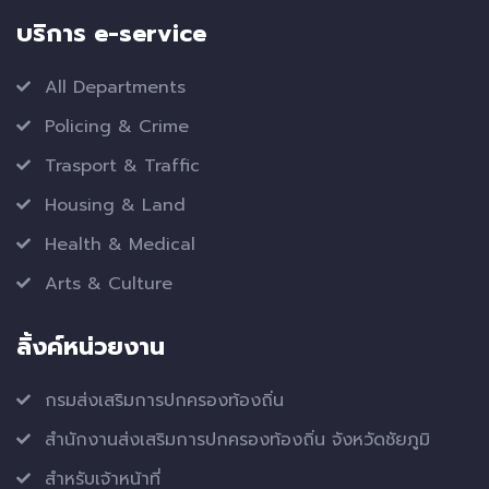
บริการ e-service
All Departments
Policing & Crime
Trasport & Traffic
Housing & Land
Health & Medical
Arts & Culture
ลิ้งค์หน่วยงาน
กรมส่งเสริมการปกครองท้องถิ่น
สำนักงานส่งเสริมการปกครองท้องถิ่น จังหวัดชัยภูมิ
สำหรับเจ้าหน้าที่