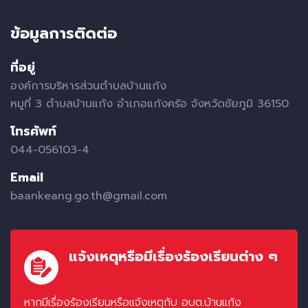
ข้อมูลการติดต่อ
ที่อยู่
องค์การบริหารส่วนตำบลบ้านแก้ง
หมูที่ 3 ตำบลบ้านแก้ง อำเภอแก้งคร้อ จังหวัดชัยภูมิ 36150
โทรศัพท์
044-056103-4
Email
baankeang.go.th@gmail.com
แจ้งเหตุหรือมีเรื่องร้องเรียนต่าง ๆ
หากมีเรื่องร้องเรียนหรือแจ้งเหตุกับ อบต.บ้านแก้ง