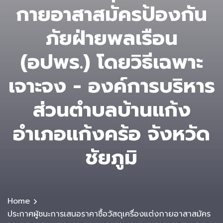
กายอาสาสมัครป้องกัน
ภัยฝ่ายพลเรือน
(อปพร.) โดยวิธีเฉพาะ
เจาะจง - องค์การบริหาร
ส่วนตําบลบ้านแก้ง
อำเภอแก้งคร้อ จังหวัด
ชัยภูมิ
Home
ประกาศผู้ชนะการเสนอราคาซื้อวัสดุเครื่องแต่งกายอาสาสมัคร