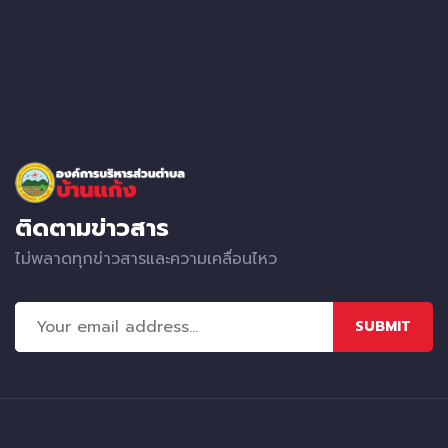
ติดตามข่าวสาร
ไม่พลาดทุกข่าวสารและความเคลื่อนไหว
SUBMIT