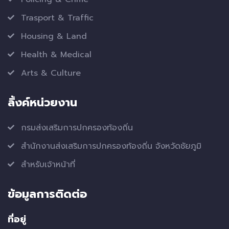
Trasport & Traffic
Housing & Land
Health & Medical
Arts & Culture
ลิ้งค์หน่วยงาน
กรมส่งเสริมการปกครองท้องถิ่น
สำนักงานส่งเสริมการปกครองท้องถิ่น จังหวัดชัยภูมิ
สำหรับเจ้าหน้าที่
ข้อมูลการติดต่อ
ที่อยู่