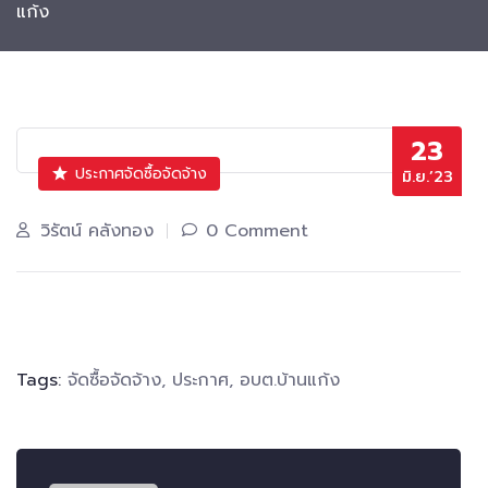
แก้ง
23
ประกาศจัดซื้อจัดจ้าง
มิ.ย.’23
วิรัตน์ คลังทอง
0 Comment
Tags:
จัดซื้อจัดจ้าง
,
ประกาศ
,
อบต.บ้านแก้ง