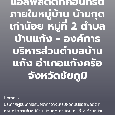
แอสฟัลต์ติกคอนกรีต
ภายในหมู่บ้าน บ้านกุด
เก่าน้อย หมู่ที่ 2 ตำบล
บ้านแก้ง - องค์การ
บริหารส่วนตําบลบ้าน
แก้ง อำเภอแก้งคร้อ
จังหวัดชัยภูมิ
Home
ประกาศผู้ชนะการเสนอราคาจ้างเสริมผิวถนนแอสฟัลต์ติก
คอนกรีตภายในหมู่บ้าน บ้านกุดเก่าน้อย หมู่ที่ 2 ตำบลบ้าน