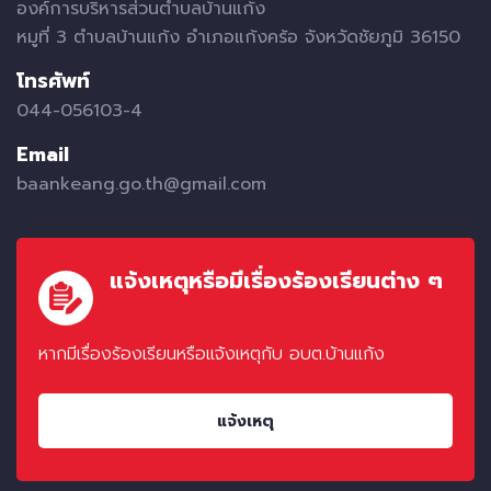
องค์การบริหารส่วนตำบลบ้านแก้ง
หมูที่ 3 ตำบลบ้านแก้ง อำเภอแก้งคร้อ จังหวัดชัยภูมิ 36150
โทรศัพท์
044-056103-4
Email
baankeang.go.th@gmail.com
แจ้งเหตุหรือมีเรื่องร้องเรียนต่าง ๆ
หากมีเรื่องร้องเรียนหรือแจ้งเหตุกับ อบต.บ้านแก้ง
แจ้งเหตุ