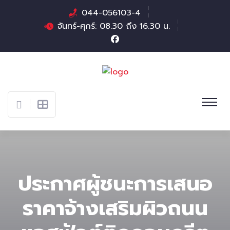
044-056103-4
จันทร์-ศุกร์: 08.30 ถึง 16.30 น.
ประกาศผู้ชนะการเสนอ
ราคาจ้างเสริมผิวถนน