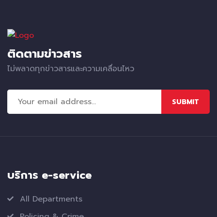
ติดตามข่าวสาร
ไม่พลาดทุกข่าวสารและความเคลื่อนไหว
SUBMIT
บริการ e-service
All Departments
Policing & Crime