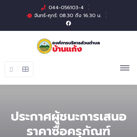
044-056103-4
จันทร์-ศุกร์: 08.30 ถึง 16.30 น.
ประกาศผู้ชนะการเสนอ
ราคาซื้อครุภัณฑ์