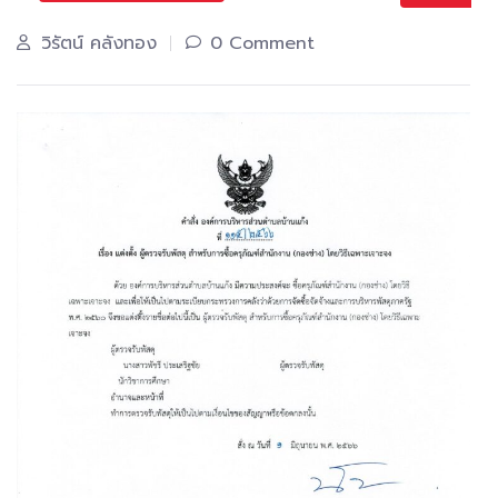
วิรัตน์ คลังทอง
0 Comment