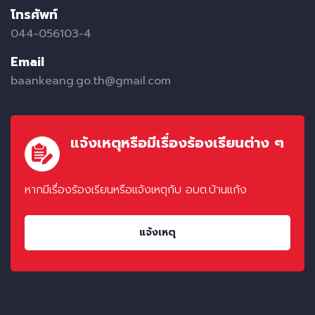
โทรศัพท์
044-056103-4
Email
baankeang.go.th@gmail.com
แจ้งเหตุหรือมีเรื่องร้องเรียนต่าง ๆ
หากมีเรื่องร้องเรียนหรือแจ้งเหตุกับ อบต.บ้านแก้ง
แจ้งเหตุ