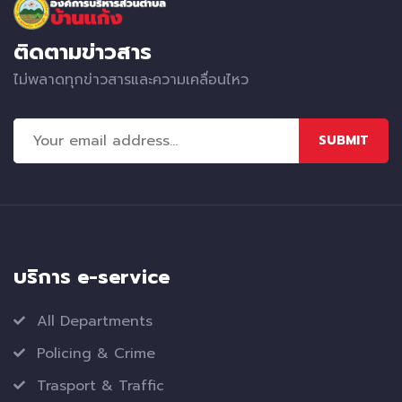
ติดตามข่าวสาร
ไม่พลาดทุกข่าวสารและความเคลื่อนไหว
SUBMIT
บริการ e-service
All Departments
Policing & Crime
Trasport & Traffic