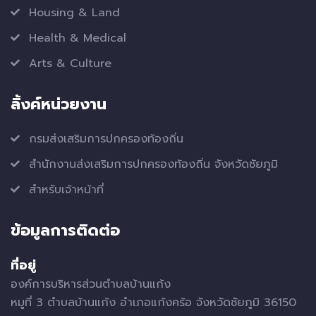
Housing & Land
Health & Medical
Arts & Culture
ลิ้งค์หน่วยงาน
กรมส่งเสริมการปกครองท้องถิ่น
สำนักงานส่งเสริมการปกครองท้องถิ่น จังหวัดชัยภูมิ
สำหรับเจ้าหน้าที่
ข้อมูลการติดต่อ
ที่อยู่
องค์การบริหารส่วนตำบลบ้านแก้ง
หมูที่ 3 ตำบลบ้านแก้ง อำเภอแก้งคร้อ จังหวัดชัยภูมิ 36150