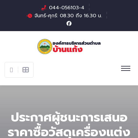
044-056103-4
จันทร์-ศุกร์: 08.30 ถึง 16.30 น.
ประกาศผู้ชนะการเสนอ
ราคาซื้อวัสดุเครื่องแต่ง