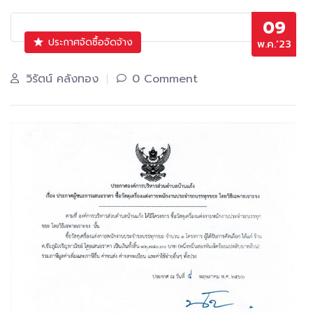
09
ประกาศจัดซื้อจัดจ้าง
พ.ค.’23
วิรัตน์ คลังทอง
0 Comment