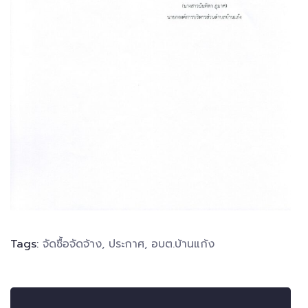
Tags:
จัดซื้อจัดจ้าง
,
ประกาศ
,
อบต.บ้านแก้ง