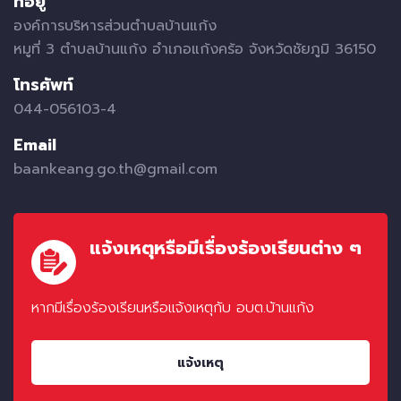
ที่อยู่
องค์การบริหารส่วนตำบลบ้านแก้ง
หมูที่ 3 ตำบลบ้านแก้ง อำเภอแก้งคร้อ จังหวัดชัยภูมิ 36150
โทรศัพท์
044-056103-4
Email
baankeang.go.th@gmail.com
แจ้งเหตุหรือมีเรื่องร้องเรียนต่าง ๆ
หากมีเรื่องร้องเรียนหรือแจ้งเหตุกับ อบต.บ้านแก้ง
แจ้งเหตุ