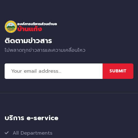
ติดตามข่าวสาร
ไม่พลาดทุกข่าวสารและความเคลื่อนไหว
SUBMIT
บริการ e-service
All Departments