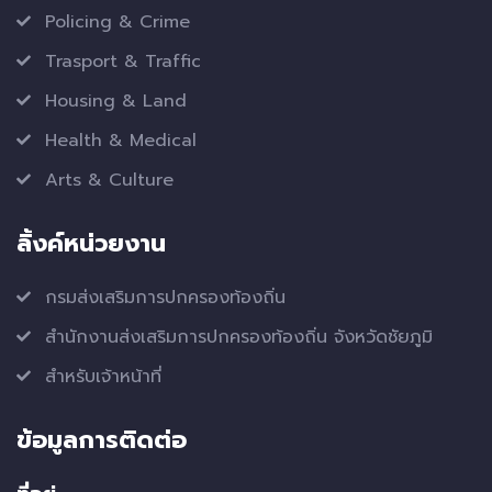
Policing & Crime
Trasport & Traffic
Housing & Land
Health & Medical
Arts & Culture
ลิ้งค์หน่วยงาน
กรมส่งเสริมการปกครองท้องถิ่น
สำนักงานส่งเสริมการปกครองท้องถิ่น จังหวัดชัยภูมิ
สำหรับเจ้าหน้าที่
ข้อมูลการติดต่อ