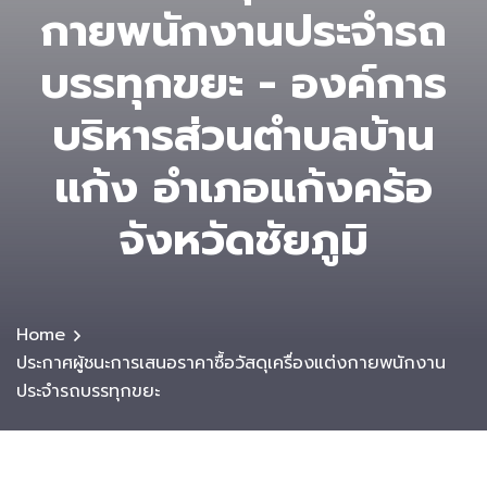
กายพนักงานประจำรถ
บรรทุกขยะ - องค์การ
บริหารส่วนตําบลบ้าน
แก้ง อำเภอแก้งคร้อ
จังหวัดชัยภูมิ
Home
ประกาศผู้ชนะการเสนอราคาซื้อวัสดุเครื่องแต่งกายพนักงาน
ประจำรถบรรทุกขยะ