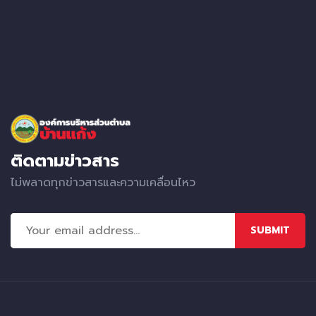
ติดตามข่าวสาร
ไม่พลาดทุกข่าวสารและความเคลื่อนไหว
SUBMIT