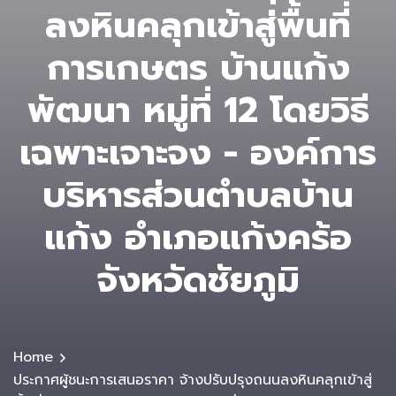
ลงหินคลุกเข้าสู่พื้นที่
การเกษตร บ้านแก้ง
พัฒนา หมู่ที่ 12 โดยวิธี
เฉพาะเจาะจง - องค์การ
บริหารส่วนตําบลบ้าน
แก้ง อำเภอแก้งคร้อ
จังหวัดชัยภูมิ
Home
ประกาศผู้ชนะการเสนอราคา จ้างปรับปรุงถนนลงหินคลุกเข้าสู่