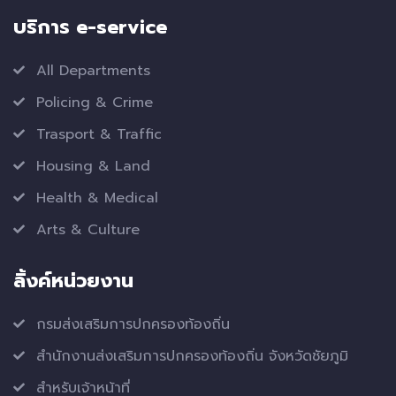
บริการ e-service
All Departments
Policing & Crime
Trasport & Traffic
Housing & Land
Health & Medical
Arts & Culture
ลิ้งค์หน่วยงาน
กรมส่งเสริมการปกครองท้องถิ่น
สำนักงานส่งเสริมการปกครองท้องถิ่น จังหวัดชัยภูมิ
สำหรับเจ้าหน้าที่