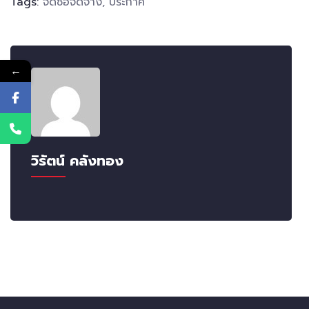
Tags:
จัดซื้อจัดจ้าง
,
ประกาศ
←
วิรัตน์ คลังทอง