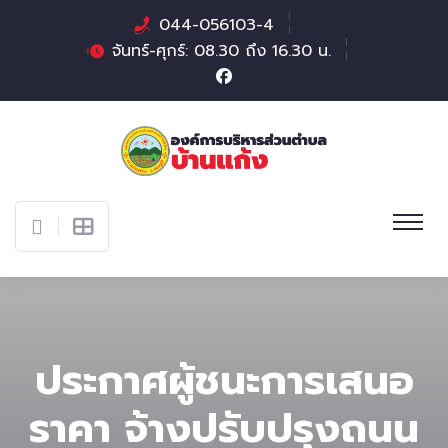
044-056103-4
จันทร์-ศุกร์: 08.30 ถึง 16.30 น.
ประกาศผู้ชนะการเสนอ
ราคา จ้างปรับปรุงถนน