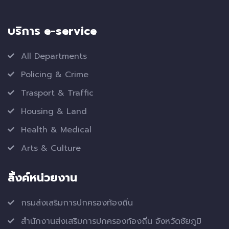
บริการ e-service
All Departments
Policing & Crime
Trasport & Traffic
Housing & Land
Health & Medical
Arts & Culture
ลิ้งค์หน่วยงาน
กรมส่งเสริมการปกครองท้องถิ่น
สำนักงานส่งเสริมการปกครองท้องถิ่น จังหวัดชัยภูมิ