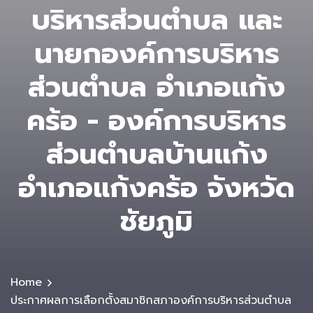
บริหารส่วนตำบล และ
นายกองค์การบริหาร
ส่วนตำบล อำเภอแก้ง
คร้อ - องค์การบริหาร
ส่วนตําบลบ้านแก้ง
อำเภอแก้งคร้อ จังหวัด
ชัยภูมิ
Home
ประกาศผลการเลือกตั้งสมาชิกสภาองค์การบริหารส่วนตำบล