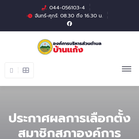
044-056103-4
จันทร์-ศุกร์: 08.30 ถึง 16.30 น.
ประกาศผลการเลือกตั้ง
สมาชิกสภาองค์การ