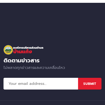
ติดตามข่าวสาร
ไม่พลาดทุกข่าวสารและความเคลื่อนไหว
SUBMIT