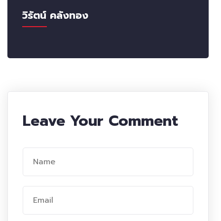
วิรัตน์ คลังทอง
Leave Your Comment