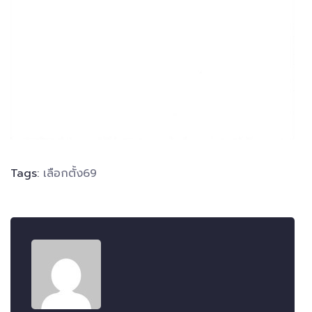
Tags:
เลือกตั้ง69