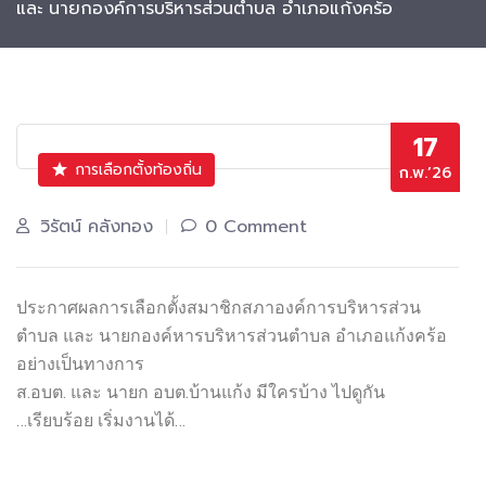
และ นายกองค์การบริหารส่วนตำบล อำเภอแก้งคร้อ
17
การเลือกตั้งท้องถิ่น
ก.พ.’26
วิรัตน์ คลังทอง
0 Comment
ประกาศผลการเลือกตั้งสมาชิกสภาองค์การบริหารส่วน
ตำบล และ นายกองค์หารบริหารส่วนตำบล อำเภอแก้งคร้อ
อย่างเป็นทางการ
ส.อบต. และ นายก อบต.บ้านแก้ง มีใครบ้าง ไปดูกัน
…เรียบร้อย เริ่มงานได้…