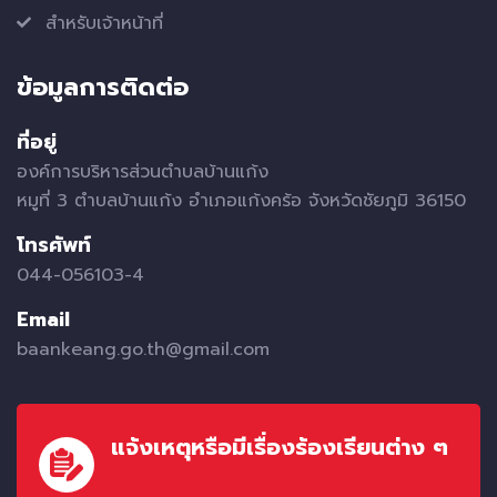
สำหรับเจ้าหน้าที่
ข้อมูลการติดต่อ
ที่อยู่
องค์การบริหารส่วนตำบลบ้านแก้ง
หมูที่ 3 ตำบลบ้านแก้ง อำเภอแก้งคร้อ จังหวัดชัยภูมิ 36150
โทรศัพท์
044-056103-4
Email
baankeang.go.th@gmail.com
แจ้งเหตุหรือมีเรื่องร้องเรียนต่าง ๆ