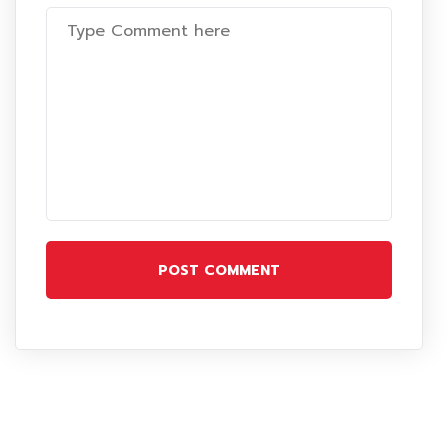
POST COMMENT