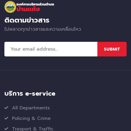
ติดตามข่าวสาร
ไม่พลาดทุกข่าวสารและความเคลื่อนไหว
SUBMIT
บริการ e-service
All Departments
Policing & Crime
Trasport & Traffic