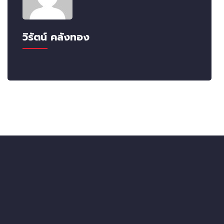
วิรัตน์ คลังทอง