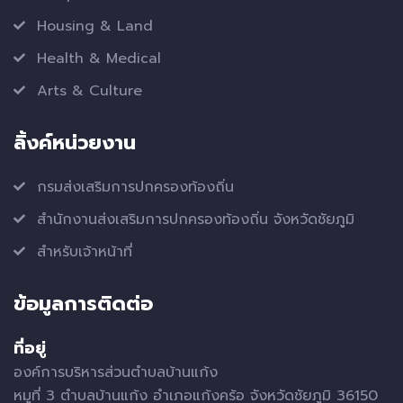
Housing & Land
Health & Medical
Arts & Culture
ลิ้งค์หน่วยงาน
กรมส่งเสริมการปกครองท้องถิ่น
สำนักงานส่งเสริมการปกครองท้องถิ่น จังหวัดชัยภูมิ
สำหรับเจ้าหน้าที่
ข้อมูลการติดต่อ
ที่อยู่
องค์การบริหารส่วนตำบลบ้านแก้ง
หมูที่ 3 ตำบลบ้านแก้ง อำเภอแก้งคร้อ จังหวัดชัยภูมิ 36150