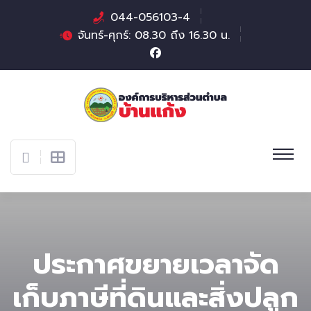
044-056103-4
จันทร์-ศุกร์: 08.30 ถึง 16.30 น.
ประกาศขยายเวลาจัด
เก็บภาษีที่ดินและสิ่งปลูก