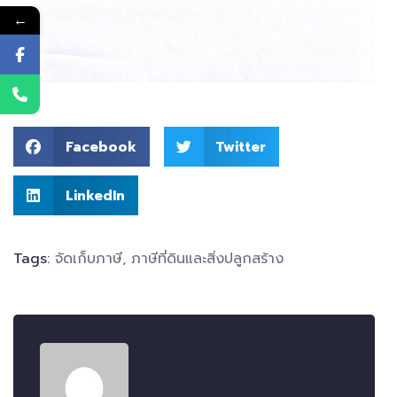
←
Facebook
Twitter
LinkedIn
Tags:
จัดเก็บภาษี
,
ภาษีที่ดินและสิ่งปลูกสร้าง