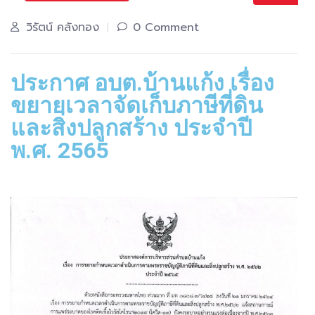
วิรัตน์ คลังทอง
0 Comment
ประกาศ อบต.บ้านแก้ง เรื่อง
ขยายเวลาจัดเก็บภาษีที่ดิน
และสิ่งปลูกสร้าง ประจำปี
พ.ศ. 2565