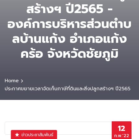
สร้างฯ ปี2565 -
องค์การบริหารส่วนตําบ
ลบ้านแก้ง อำเภอแก้ง
คร้อ จังหวัดชัยภูมิ
Home
ประกาศขยายเวลาจัดเก็บภาษีที่ดินและสิ่งปลูกสร้างฯ ปี2565
12
ข่าวประชาสัมพันธ์
ก.พ.’22