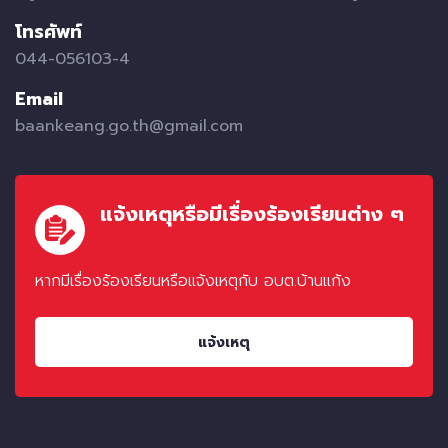
โทรศัพท์
044-056103-4
Email
baankeang.go.th@gmail.com
แจ้งเหตุหรือมีเรื่องร้องเรียนต่าง ๆ
หากมีเรื่องร้องเรียนหรือแจ้งเหตุกับ อบต.บ้านแก้ง
แจ้งเหตุ