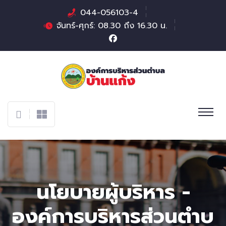
044-056103-4
จันทร์-ศุกร์: 08.30 ถึง 16.30 น.
นโยบายผู้บริหาร -
องค์การบริหารส่วนตําบ