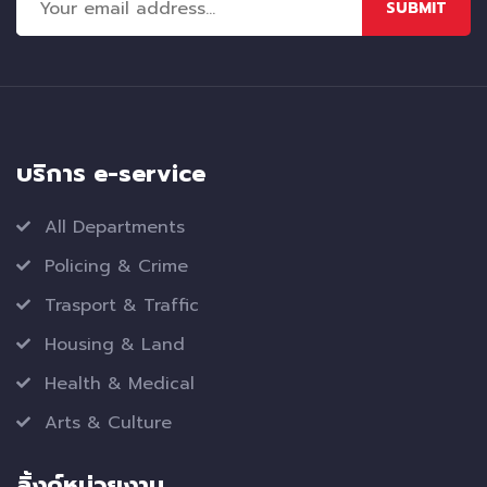
SUBMIT
บริการ e-service
All Departments
Policing & Crime
Trasport & Traffic
Housing & Land
Health & Medical
Arts & Culture
ลิ้งค์หน่วยงาน