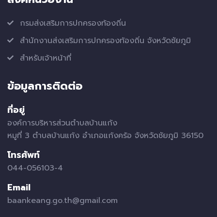
กรมส่งเสริมการปกครองท้องถิ่น
สำนักงานส่งเสริมการปกครองท้องถิ่น จังหวัดชัยภูมิ
สำหรับเจ้าหน้าที่
ข้อมูลการติดต่อ
ที่อยู่
องค์การบริหารส่วนตำบลบ้านแก้ง
หมูที่ 3 ตำบลบ้านแก้ง อำเภอแก้งคร้อ จังหวัดชัยภูมิ 36150
โทรศัพท์
044-056103-4
Email
baankeang.go.th@gmail.com