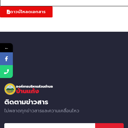
ดาวน์โหลดเอกสาร
←
ติดตามข่าวสาร
ไม่พลาดทุกข่าวสารและความเคลื่อนไหว