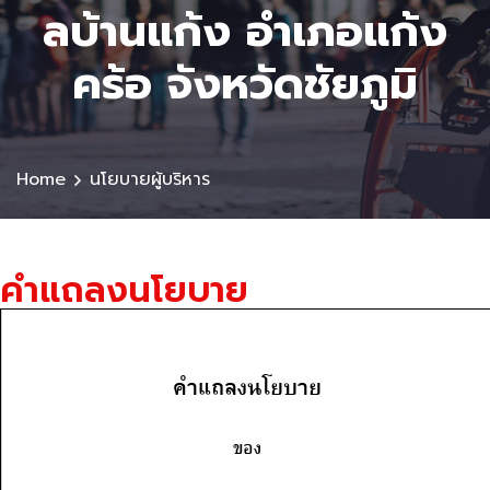
ลบ้านแก้ง อำเภอแก้ง
คร้อ จังหวัดชัยภูมิ
Home
นโยบายผู้บริหาร
คำแถลงนโยบาย