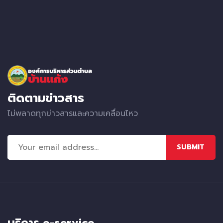
ติดตามข่าวสาร
ไม่พลาดทุกข่าวสารและความเคลื่อนไหว
SUBMIT
บริการ e-service