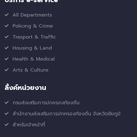
All Departments
Policing & Crime
Trasport & Traffic
Housing & Land
Health & Medical
Arts & Culture
ลิ้งค์หน่วยงาน
กรมส่งเสริมการปกครองท้องถิ่น
สำนักงานส่งเสริมการปกครองท้องถิ่น จังหวัดชัยภูมิ
สำหรับเจ้าหน้าที่