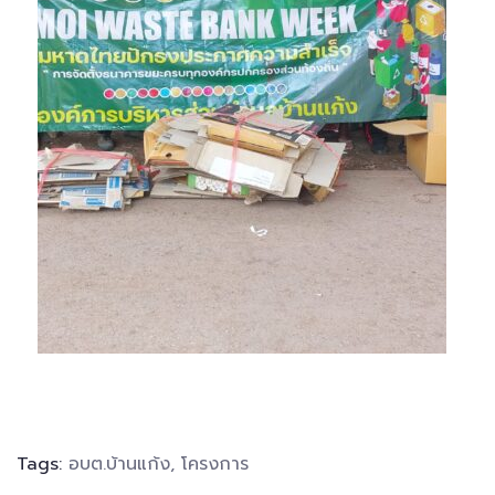
Tags:
อบต.บ้านแก้ง
,
โครงการ