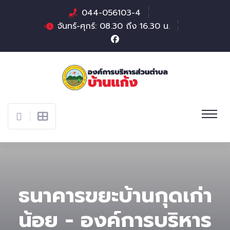
044-056103-4
จันทร์-ศุกร์: 08.30 ถึง 16.30 น.
ธนาคารขยะบ้านกุดเก่า
น้อย - องค์การบริหาร