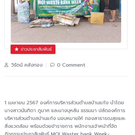
ข่าวประชาสัมพันธ์
วิรัตน์ คลังทอง
0 Comment
1 เมษายน 2567 องค์การบริหารส่วนตำบลบ้านแก้ง นำโดย
นางสาวนันทิดา ภูมาศ และนางบุหลัน ธรรมมา ปลัดองค์การ
บริหารส่วนตำบลบ้านแก้ง มอบหมายให้ กองสาธารณสุขและ
สิ่งแวดล้อม พร้อมด้วยข้าราชการ พนักงานเจ้าหน้าที่จัด
กิจกรรมประชาสัมพันธ์ MOI Waster bank Week-