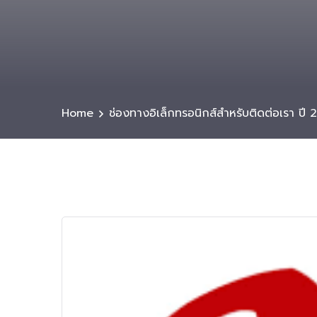
Home
ช่องทางอิเล็กทรอนิกส์สำหรับติดต่อเรา ปี 