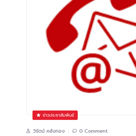
ข่าวประชาสัมพันธ์
วิรัตน์ คลังทอง
0 Comment