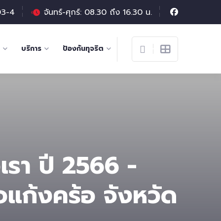
03-4
จันทร์-ศุกร์: 08.30 ถึง 16.30 น.
บริการ
ป้องกันทุจริต
เรา ปี 2566 -
อแก้งคร้อ จังหวัด