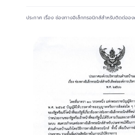
ประกาศ เรื่อง ช่องทางอิเล็กทรอนิกส์สำหรับติดต่ออ