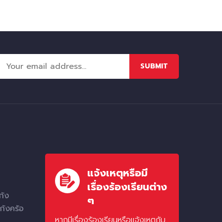
SUBMIT
แจ้งเหตุหรือมี
เรื่องร้องเรียนต่าง
ก้ง
ๆ
ก้งคร้อ
หากมีเรื่องร้องเรียนหรือแจ้งเหตุกับ