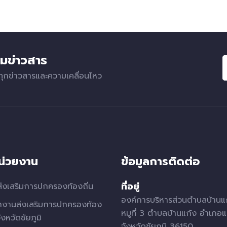
มข่าวสาร
ทุกข่าวสารและความเคลื่อนไหว
หน่วยงาน
ข้อมูลการติดต่อ
ที่อยู่
่งเสริมการปกครองท้องถิ่น
องค์การบริหารส่วนตำบลบ้านแ
กงานส่งเสริมการปกครองท้อง
หมูที่ 3 ตำบลบ้านแก้ง อำเภอแ
จังหวัดชัยภูมิ
จังหวัดชัยภูมิ 36150