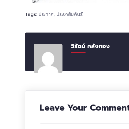
Tags:
ประกาศ
,
ประชาสัมพันธ์
วิรัตน์ คลังทอง
Leave Your Commen