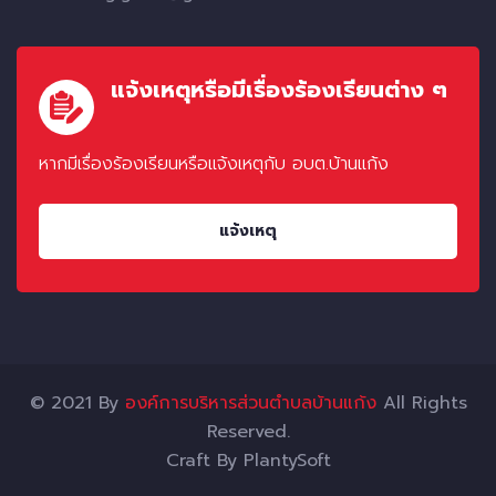
แจ้งเหตุหรือมีเรื่องร้องเรียนต่าง ๆ
หากมีเรื่องร้องเรียนหรือแจ้งเหตุกับ อบต.บ้านแก้ง
แจ้งเหตุ
© 2021 By
องค์การบริหารส่วนตำบลบ้านแก้ง
All Rights
Reserved.
Craft By
PlantySoft