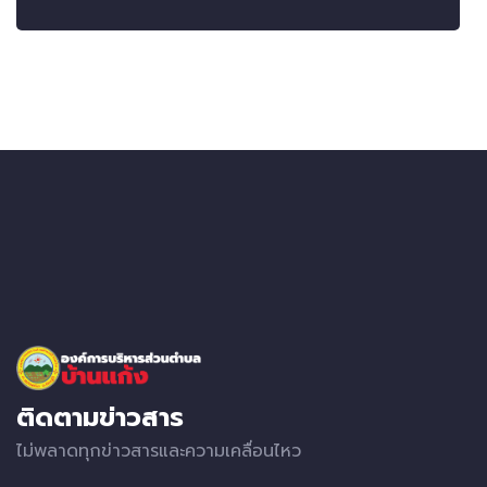
ติดตามข่าวสาร
ไม่พลาดทุกข่าวสารและความเคลื่อนไหว