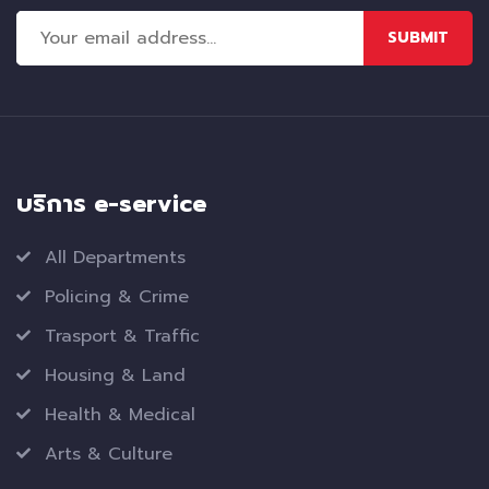
SUBMIT
บริการ e-service
All Departments
Policing & Crime
Trasport & Traffic
Housing & Land
Health & Medical
Arts & Culture