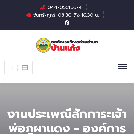
044-056103-4
จันทร์-ศุกร์: 08.30 ถึง 16.30 น.
งานประเพณีสักการะเจ้า
พ่อภูผาแดง - องค์การ