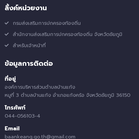
ลิ้งค์หน่วยงาน
กรมส่งเสริมการปกครองท้องถิ่น
สำนักงานส่งเสริมการปกครองท้องถิ่น จังหวัดชัยภูมิ
สำหรับเจ้าหน้าที่
ข้อมูลการติดต่อ
ที่อยู่
องค์การบริหารส่วนตำบลบ้านแก้ง
หมูที่ 3 ตำบลบ้านแก้ง อำเภอแก้งคร้อ จังหวัดชัยภูมิ 36150
โทรศัพท์
044-056103-4
Email
baankeang.go.th@gmail.com