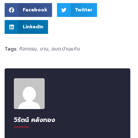
Facebook
Twitter
LinkedIn
Tags:
กิจกรรม
,
งาน
,
อบต.บ้านแก้ง
วิรัตน์ คลังทอง