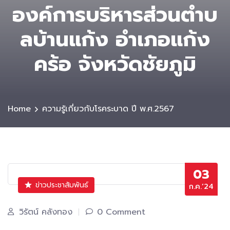
องค์การบริหารส่วนตําบ
ลบ้านแก้ง อำเภอแก้ง
คร้อ จังหวัดชัยภูมิ
Home
ความรู้เกี่ยวกับโรคระบาด ปี พ.ศ.2567
03
ข่าวประชาสัมพันธ์
ก.ค.’24
วิรัตน์ คลังทอง
0 Comment