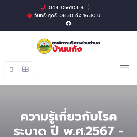
044-056103-4
จันทร์-ศุกร์: 08.30 ถึง 16.30 น.
ความรู้เกี่ยวกับโรค
ระบาด ปี พ.ศ.2567 -