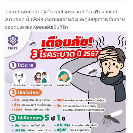
ประชาสัมพันธ์ความรู้เกี่ยวกับโรคระบาดที่ต้องเฝ้าระวังในปี
พ.ศ.2567 นี้ เพื่อให้ประชาชนเฝ้าระวังและดูแลสุขภาพร่างกาย
ของตนเองและบุคคลอันเป็นที่รัก