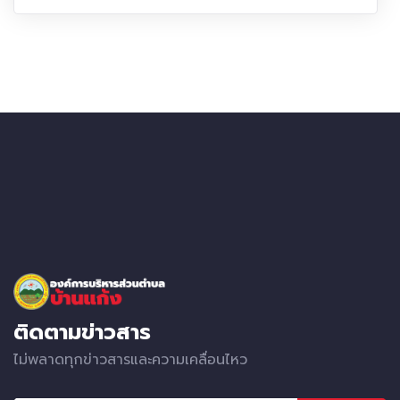
ติดตามข่าวสาร
ไม่พลาดทุกข่าวสารและความเคลื่อนไหว