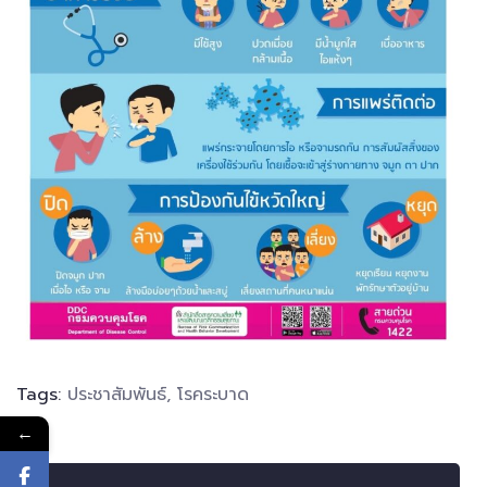
Tags:
ประชาสัมพันธ์
,
โรคระบาด
←