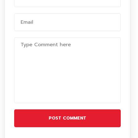
POST COMMENT