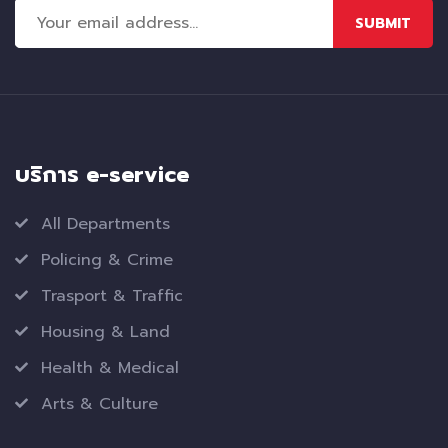
SUBMIT
บริการ e-service
All Departments
Policing & Crime
Trasport & Traffic
Housing & Land
Health & Medical
Arts & Culture