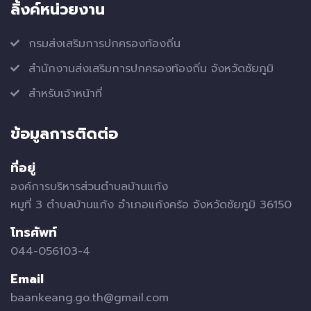
ลิ้งค์หน่วยงาน
กรมส่งเสริมการปกครองท้องถิ่น
สำนักงานส่งเสริมการปกครองท้องถิ่น จังหวัดชัยภูมิ
สำหรับเจ้าหน้าที่
ข้อมูลการติดต่อ
ที่อยู่
องค์การบริหารส่วนตำบลบ้านแก้ง
หมูที่ 3 ตำบลบ้านแก้ง อำเภอแก้งคร้อ จังหวัดชัยภูมิ 36150
โทรศัพท์
044-056103-4
Email
baankeang.go.th@gmail.com