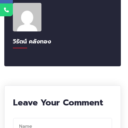
วิรัตน์ คลังทอง
Leave Your Comment