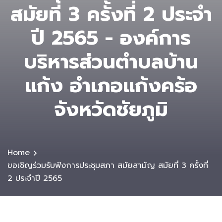
สมัยที่ 3 ครั้งที่ 2 ประจำ
ปี 2565 - องค์การ
บริหารส่วนตําบลบ้าน
แก้ง อำเภอแก้งคร้อ
จังหวัดชัยภูมิ
Home
ขอเชิญร่วมรับฟังการประชุมสภา สมัยสามัญ สมัยที่ 3 ครั้งที่
2 ประจำปี 2565