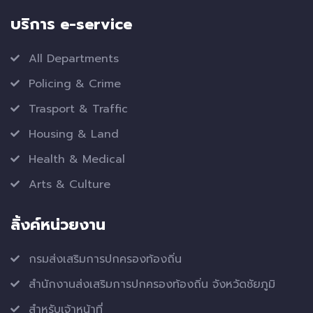
บริการ e-service
All Departments
Policing & Crime
Trasport & Traffic
Housing & Land
Health & Medical
Arts & Culture
ลิ้งค์หน่วยงาน
กรมส่งเสริมการปกครองท้องถิ่น
สำนักงานส่งเสริมการปกครองท้องถิ่น จังหวัดชัยภูมิ
สำหรับเจ้าหน้าที่