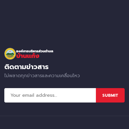
ติดตามข่าวสาร
ไม่พลาดทุกข่าวสารและความเคลื่อนไหว
SUBMIT