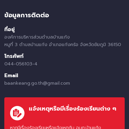
ข้อมูลการติดต่อ
ที่อยู่
องค์การบริหารส่วนตำบลบ้านแก้ง
หมูที่ 3 ตำบลบ้านแก้ง อำเภอแก้งคร้อ จังหวัดชัยภูมิ 36150
โทรศัพท์
044-056103-4
Email
baankeang.go.th@gmail.com
แจ้งเหตุหรือมีเรื่องร้องเรียนต่าง ๆ
หากมีเรื่องร้องเรียนหรือแจ้งเหตุกับ อบต.บ้านแก้ง