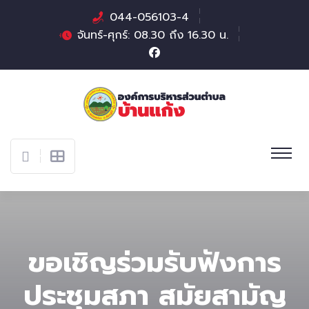
044-056103-4
จันทร์-ศุกร์: 08.30 ถึง 16.30 น.
ขอเชิญร่วมรับฟังการ
ประชุมสภา สมัยสามัญ