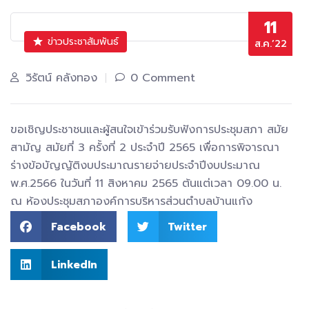
11
ข่าวประชาสัมพันธ์
ส.ค.’22
วิรัตน์ คลังทอง
0 Comment
ขอเชิญประชาชนและผู้สนใจเข้าร่วมรับฟังการประชุมสภา สมัย
สามัญ สมัยที่ 3 ครั้งที่ 2 ประจำปี 2565 เพื่อการพิจารณา
ร่างข้อบัญญัติงบประมาณรายจ่ายประจำปีงบประมาณ
พ.ศ.2566 ในวันที่ 11 สิงหาคม 2565 ต้นแต่เวลา 09.00 น.
ณ ห้องประชุมสภาองค์การบริหารส่วนตำบลบ้านแก้ง
Facebook
Twitter
LinkedIn